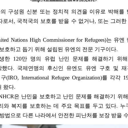
집단의 구성원 신분 또는 정치적 의견을 이유로 박해를
자로서, 국적국의 보호를 받을 수 없거나, 또는 그러
ations High Commissioner for Refugees)는 유
보호하고 돕기 위해 설립된 유엔의 전문 기구이다.
 발생한 120만 명의 유럽 난민 문제를 해결하기 
국제연맹의 후신인 유엔도 유엔 구호 및 재건기구(UNRRA,
난민기구(IRO, International Refugee Organizati
 왔다.
된 UNHCR은 난민을 보호하고 난민 문제를 해결하기 
리와 복지를 보호하는 데 주요 목표를 두고 있다. 
의 방법으로 다른 나라에서 안전한 피난처를 보장 받을 