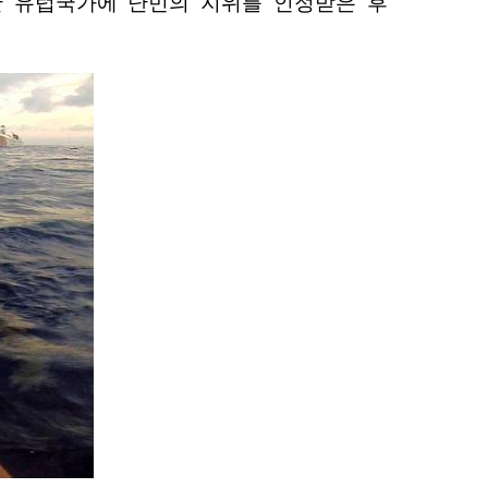
한 유럽국가에 난민의 지위를 인정받은 후