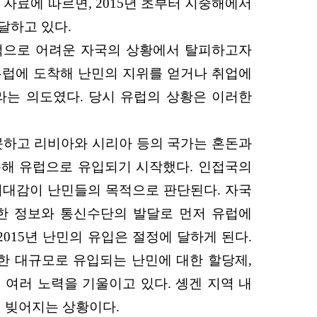
 자료에 따르면, 2015년 초부터 지중해에서
달하고 있다.
제적으로 어려운 자국의 상황에서 탈피하고자
유럽에 도착해 난민의 지위를 얻거나 취업에
는 의도였다. 당시 유럽의 상황은 이러한
 못하고 리비아와 시리아 등의 국가는 혼돈과
통해 유럽으로 유입되기 시작했다. 인접국의
기대감이 난민들의 목적으로 판단된다. 자국
한 정보와 통신수단의 발달로 먼저 유럽에
015년 난민의 유입은 절정에 달하게 된다.
또한 대규모로 유입되는 난민에 대한 할당제,
 여러 노력을 기울이고 있다. 솅겐 지역 내
이 빚어지는 상황이다.