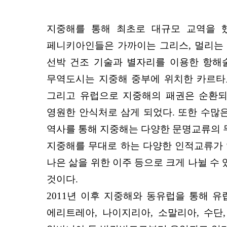
지중해를 통해 최초로 대규모 교역을 
페니키아인들은 가까이는 그리스, 멀리는 
선박 건조 기술과 별자리를 이용한 항해
무역도시는 지중해 중부에 위치한 카르타
그리고 유럽으로 지중해의 패권은 순환되
영원한 안식처로 삼게 되었다. 또한 수많
역사를 통해 지중해는 다양한 문명교류의 
지중해를 무대로 하는 다양한 인적교류가 있
나은 삶을 위한 이주 등으로 크게 나뉠 수
것이다.
2011년 이후 지중해와 동유럽을 통해 유
에리트레아, 나이지리아, 소말리아, 수단