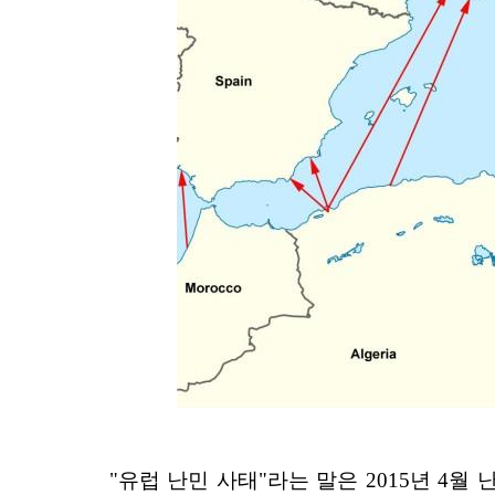
"유럽 난민 사태"라는 말은 2015년 4월