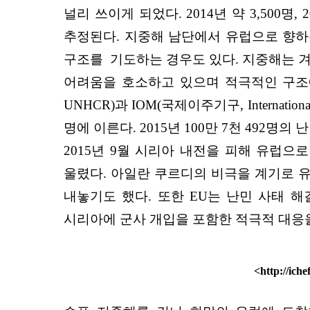
널리 쓰이게 되었다. 2014년 약 3,500명
추정된다. 지중해 남단에서 유럽으로 향
구조를 기도하는 경우도 있다. 지중해는 
어려움을 호소하고 있으며 적극적인 구조에 한계를 느끼
UNHCR)과 IOM(국제이주기구, Internation
명에 이른다. 2015년 100만 7천 492
2015년 9월 시리아 내전을 피해 유럽
울렸다. 아일란 쿠르디의 비극을 계기로 
내놓기도 했다. 또한 EU는 난민 사태 
시리아에 군사 개입을 포함한 적극적 대응
<
http://ic