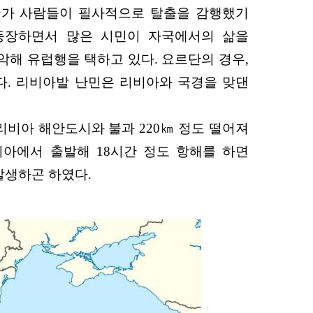
국가 사람들이 필사적으로 탈출을 감행했기
 등장하면서 많은 시민이 자국에서의 삶을
악해 유럽행을 택하고 있다. 요르단의 경우,
다. 리비아발 난민은 리비아와 국경을 맞댄
리비아 해안도시와 불과 220㎞ 정도 떨어져
비아에서 출발해 18시간 정도 항해를 하면
발생하곤 하였다.