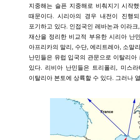
지중해는 슬픈 지중해로 비춰지기 시작했
때문이다. 시리아의 경우 내전이 진행되
포기하고 있다. 인접국인 레바논과 이라크,
재산을 정리한 비교적 부유한 시리아 난민
아프리카의 말리, 수단, 에리트레아, 소말
난민들은 유럽 입국의 관문으로 이탈리아 최
있다. 리비아 난민들은 트리폴리, 미스라
이탈리아 본토에 상륙할 수 있다. 그러나 