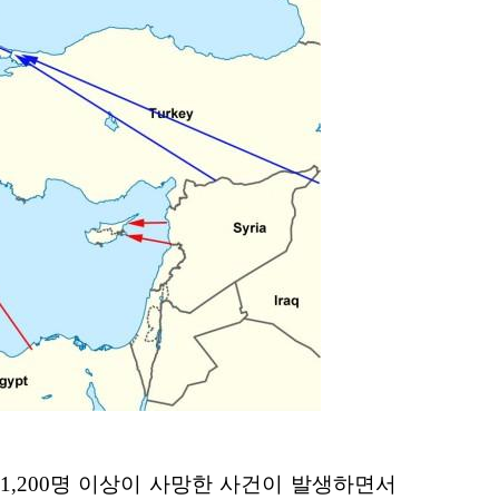
 1,200명 이상이 사망한 사건이 발생하면서