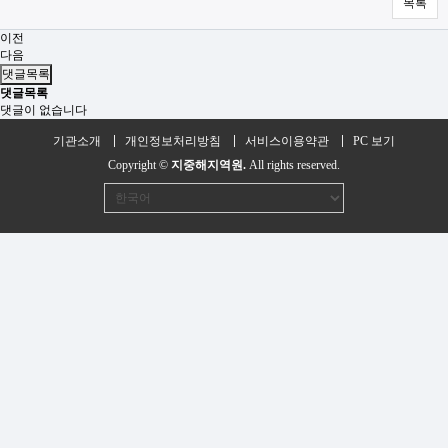
목록
이전
다음
댓글목록
댓글목록
댓글이 없습니다
기관소개
개인정보처리방침
서비스이용약관
PC 보기
Copyright ©
지중해지역원.
All rights reserved.