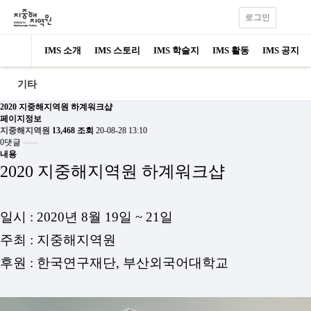
로그인
IMS 소개
IMS 스토리
IMS 학술지
IMS 활동
IMS 공지
기타
2020 지중해지역원 하계워크샵
페이지정보
지중해지역원
13,468 조회
20-08-28 13:10
0댓글
내용
2020 지중해지역원 하계워크샵
일시 : 2020년 8월 19일 ~ 21일
주최 : 지중해지역원
후원 : 한국연구재단, 부산외국어대학교