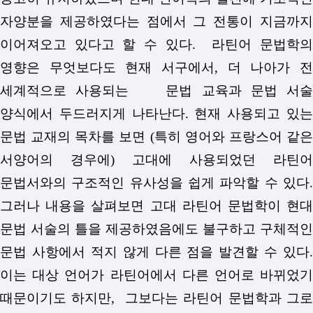
자양분을 제공하였다는 점에서 그 전통이 지금까지
이어져오고 있다고 할 수 있다. 라틴어 문법학의
영향은 무엇보다도 현재 서구에서, 더 나아가 전
세계적으로 사용되는 문법 교육과 문법 서술
양식에서 두드러지게 나타난다. 현재 사용되고 있는
문법 교재의 목차를 보면 (특히 영어와 프랑스어 같은
서양어의 경우에) 고대에 사용되었던 라틴어
문법서와의 구조적인 유사성을 쉽게 파악할 수 있다.
그러나 내용을 살펴보면 고대 라틴어 문법학이 현대
문법 서술의 틀을 제공하였음에도 불구하고 구체적인
문법 사항에서 적지 않게 다른 점을 발견할 수 있다.
이는 대상 언어가 라틴어에서 다른 언어로 바뀌었기
때문이기도 하지만, 그보다는 라틴어 문법학과 그로