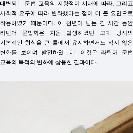
대변되는 문법 교육의 지향점이 시대에 따라, 그리고
사회적 요구에 따라 변화했다는 점이 더 큰 요인으로
작용하였기 때문이다. 이 천년이 넘는 긴 시간 동안
라틴어 문법학은 처음 발생하였던 고대 당시의
기본적인 형식을 큰 틀에서 유지하면서도 적지 않은
변화를 보이며 발전하였는데, 이것은 라틴어 문법
교육의 목적의 변화에 상응한 결과이다.