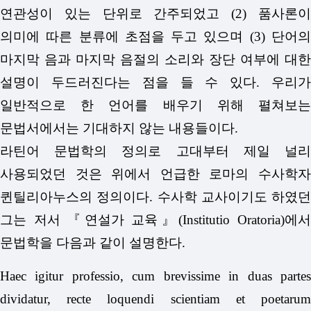
연관성이 있는 단위로 간주되었고 (2) 품사론이
의미에 따른 분류에 초점을 두고 있으며 (3) 단어의
마지막 음과 마지막 음절의 소리와 장단 여부에 대한
설명이 두드러진다는 점을 들 수 있다. 우리가
일반적으로 한 언어를 배우기 위해 펼쳐보는
문법서에서는 기대하지 않는 내용들이다.
라틴어 문법학의 정의로 고대부터 제일 널리
사용되었던 것은 위에서 언급한 로마의 수사학자
퀸틸리아누스의 정의이다. 수사학 교사이기도 하였던
그는 저서 『연설가 교육』(Institutio Oratoria)에서
문법학을 다음과 같이 설명한다.
Haec igitur professio, cum brevissime in duas partes
dividatur, recte loquendi scientiam et poetarum