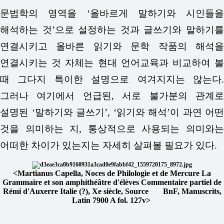
문법학의 영역을 ‘올바르게 말하기와 시인들을
해석하는 것’으로 설정하는 것과 글쓰기와 말하기를
연결시키고 올바른 읽기와 문학 작품의 해석을
연결시키는 것 자체는 현대 언어교육과 비교하여 볼
때 그다지 특이한 설명으로 여겨지지는 않는다.
그러나 여기에서 언급된, 서로 불가분의 관계로
설명된 ‘말하기와 글쓰기’, ‘읽기와 해석’이 과연 어떤
것을 의미하는 지, 통상적으로 사용되는 의미와는
어떠한 차이가 있는지는 자세히 살펴볼 필요가 있다.
<Martianus Capella, Noces de Philologie et de Mercure La
Grammaire et son amphithéâtre d'élèves Commentaire partiel de
Rémi d'Auxerre Italie (?), Xe siècle, Source
BnF, Manuscrits,
Latin 7900 A fol. 127v>