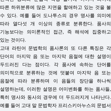
따른 하위분류에 많은 지면을 할애하고 있는 것을 볼
수 있다. 예를 들어 도나투스의 경우 명사를 의미에
따라 열다섯 개 이상의 종류로 분류한다. 품사의
기능보다는 의미론적인 접근, 즉 해석에 집중하고
있는 것이다.
고대 라틴어 문법학의 품사론의 또 다른 특징은 각
단어의 마지막 음 또는 마지막 음절에 대한 설명이
두드러진 다는 점이다. 각 품사에 속하는 단어를
의미적으로 분류하는 것에 덧붙여 마지막 음 또는
음절에 따라 분류하며 이 음들의 장단을 하나씩
설명하는데, 이러한 설명은 어미변화를 하는 품사들,
특히 명사와 동사의 경우에 더 두드러지게 나타난다.
예를 들어 고대 말 문법학자 프리스키아누스의 문법서