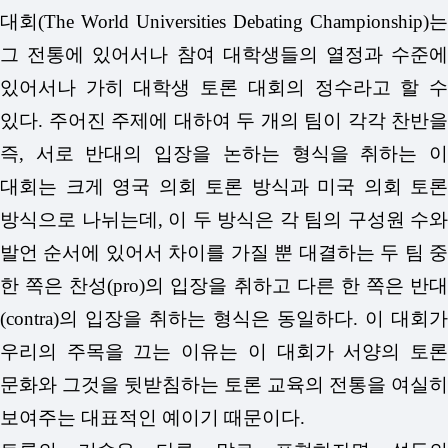
대회(The World Universities Debating Championship)는
그 전통에 있어서나 참여 대학생들의 열정과 수준에
있어서나 가히 대학생 토론 대회의 정수라고 할 수
있다. 주어진 주제에 대하여 두 개의 팀이 각각 찬반을
즉, 서로 반대의 입장을 논하는 형식을 취하는 이
대회는 크게 영국 의회 토론 방식과 미국 의회 토론
방식으로 나뉘는데, 이 두 방식은 각 팀의 구성원 수와
발언 순서에 있어서 차이를 가질 뿐 대결하는 두 팀 중
한 쪽은 찬성(pro)의 입장을 취하고 다른 한 쪽은 반대
(contra)의 입장을 취하는 형식은 동일하다. 이 대회가
우리의 주목을 끄는 이유는 이 대회가 서양의 토론
문화와 그것을 뒷받침하는 토론 교육의 전통을 여실히
보여주는 대표적인 예이기 때문이다.