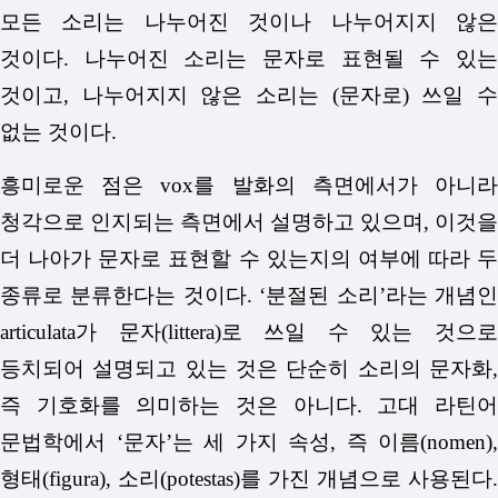
모든 소리는 나누어진 것이나 나누어지지 않은
것이다. 나누어진 소리는 문자로 표현될 수 있는
것이고, 나누어지지 않은 소리는 (문자로) 쓰일 수
없는 것이다.
흥미로운 점은 vox를 발화의 측면에서가 아니라
청각으로 인지되는 측면에서 설명하고 있으며, 이것을
더 나아가 문자로 표현할 수 있는지의 여부에 따라 두
종류로 분류한다는 것이다. ‘분절된 소리’라는 개념인
articulata가 문자(littera)로 쓰일 수 있는 것으로
등치되어 설명되고 있는 것은 단순히 소리의 문자화,
즉 기호화를 의미하는 것은 아니다. 고대 라틴어
문법학에서 ‘문자’는 세 가지 속성, 즉 이름(nomen),
형태(figura), 소리(potestas)를 가진 개념으로 사용된다.