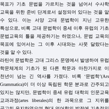
목표가 기초 문법을 가르치는 것을 넘어서 수사학
교육을 위한 준비 단계로서 설정되어 있다는 것을 알
수 있다. 이는 서양 고대 문법학이 지닌 고유한
특성으로, 비록 고대 문법학이 중세 이후 유럽의 기초
문법교육의 틀을 제공하기는 하였으나, 문법 교육의
목표에 있어서는 그 이후 시대와는 사뭇 달랐다는
것을 알 수 있다.
라틴어 문법학은 고대 그리스 문명에서 발생하여 유럽
학문체계의 기초가 된 다른 학문과 마찬가지로 이
천년이 넘는 긴 역사를 가졌다. 비록 ‘문법학’(Ars
Grammatica)이 더 이상 독립된 학문 분과로 간주되고
있지는 않지만, 문법학이 중세 유럽 대학의 인문교육
교과과정(artes liberales)의 한 과목으로 그 지위를
공고히 유지하였으며 현대 언어학의 발전에 기초적인