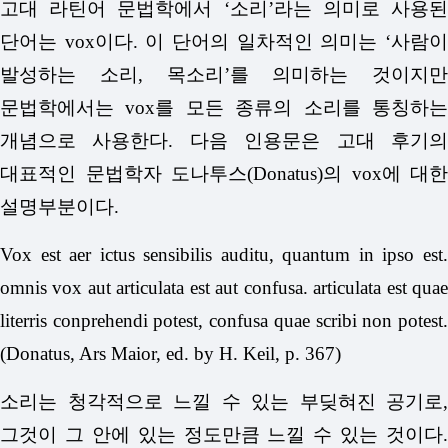
고대 라틴어 문법학에서 ‘소리’라는 의미로 사용된
단어는 vox이다. 이 단어의 일차적인 의미는 ‘사람이
발성하는 소리, 목소리’를 의미하는 것이지만
문법학에서는 vox를 모든 종류의 소리를 통칭하는
개념으로 사용한다. 다음 인용문은 고대 후기의
대표적인 문법학자 도나투스(Donatus)의 vox에 대한
설명부분이다.
Vox est aer ictus sensibilis auditu, quantum in ipso est.
omnis vox aut articulata est aut confusa. articulata est quae
literris conprehendi potest, confusa quae scribi non potest.
(Donatus, Ars Maior, ed. by H. Keil, p. 367)
소리는 청각적으로 느낄 수 있는 부딪혀진 공기로,
그것이 그 안에 있는 정도만큼 느낄 수 있는 것이다.