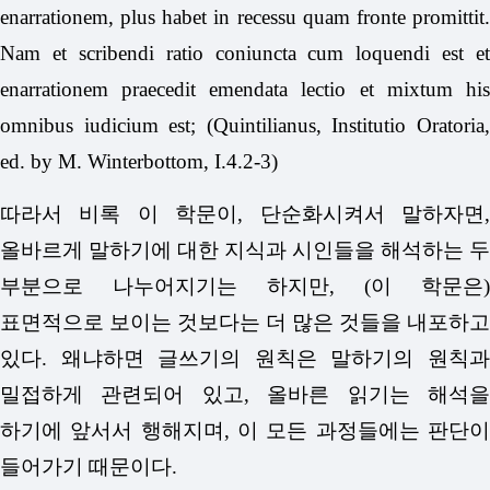
enarrationem, plus habet in recessu quam fronte promittit.
Nam et scribendi ratio coniuncta cum loquendi est et
enarrationem praecedit emendata lectio et mixtum his
omnibus iudicium est; (Quintilianus, Institutio Oratoria,
ed. by M. Winterbottom, I.4.2-3)
따라서 비록 이 학문이, 단순화시켜서 말하자면,
올바르게 말하기에 대한 지식과 시인들을 해석하는 두
부분으로 나누어지기는 하지만, (이 학문은)
표면적으로 보이는 것보다는 더 많은 것들을 내포하고
있다. 왜냐하면 글쓰기의 원칙은 말하기의 원칙과
밀접하게 관련되어 있고, 올바른 읽기는 해석을
하기에 앞서서 행해지며, 이 모든 과정들에는 판단이
들어가기 때문이다.