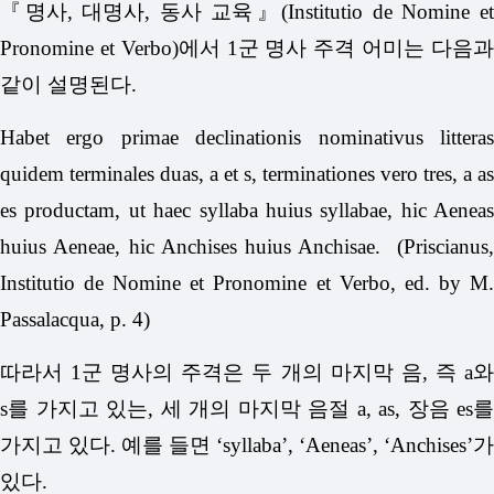
『명사, 대명사, 동사 교육』(Institutio de Nomine et
Pronomine et Verbo)에서 1군 명사 주격 어미는 다음과
같이 설명된다.
Habet ergo primae declinationis nominativus litteras
quidem terminales duas, a et s, terminationes vero tres, a as
es productam, ut haec syllaba huius syllabae, hic Aeneas
huius Aeneae, hic Anchises huius Anchisae. (Priscianus,
Institutio de Nomine et Pronomine et Verbo, ed. by M.
Passalacqua, p. 4)
따라서 1군 명사의 주격은 두 개의 마지막 음, 즉 a와
s를 가지고 있는, 세 개의 마지막 음절 a, as, 장음 es를
가지고 있다. 예를 들면 ‘syllaba’, ‘Aeneas’, ‘Anchises’가
있다.