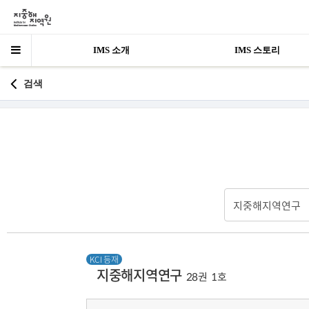
IMS 소개
IMS 스토리
검색