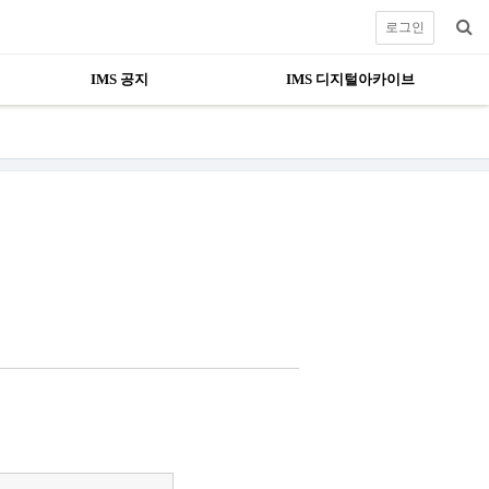
로그인
IMS 공지
IMS 디지털아카이브