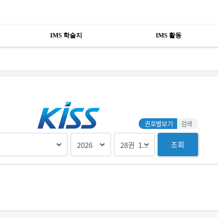
IMS 학술지
IMS 활동