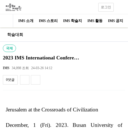
로그인
IMS 소개
IMS 스토리
IMS 학술지
IMS 활동
IMS 공지
학술대회
국제
2023 IMS International Confere…
IMS
34,098 조회
24-03-26 14:12
0댓글
내용
Jerusalem at the Crossroads of Civilization
December, 1 (Fri). 2023. Busan University of