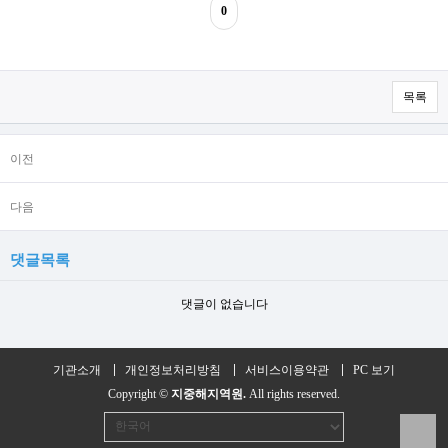
0
목록
이전
다음
댓글목록
댓글이 없습니다
기관소개
개인정보처리방침
서비스이용약관
PC 보기
Copyright ©
지중해지역원.
All rights reserved.