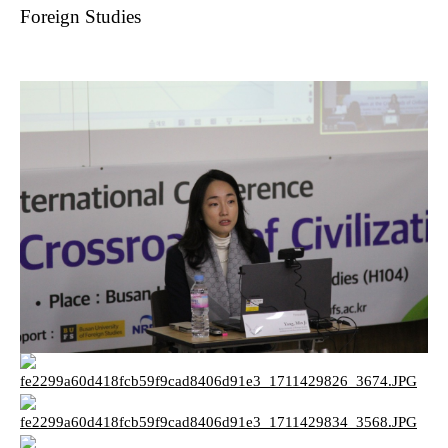
Foreign Studies