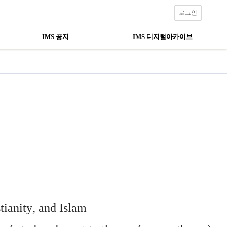
로그인
IMS 공지
IMS 디지털아카이브
tianity
,
and Islam