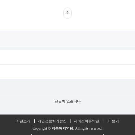
0
댓글이 없습니다
기관소개
개인정보처리방침
서비스이용약관
PC 보기
Copyright ©
지중해지역원.
All rights reserved.