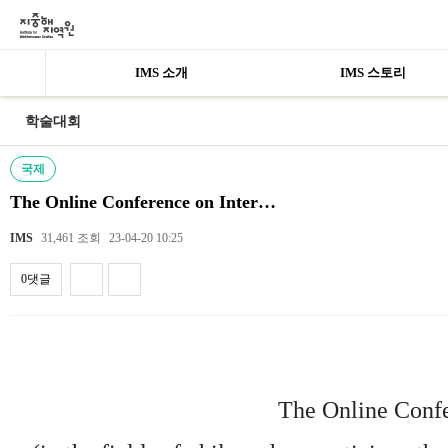
IMS 소개
IMS 스토리
학술대회
국제
The Online Conference on Inter…
IMS
31,461 조회
23-04-20 10:25
0댓글
내용
The Online Conf