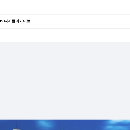
MS 디지털아카이브