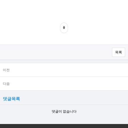
0
목록
이전
다음
댓글목록
댓글이 없습니다