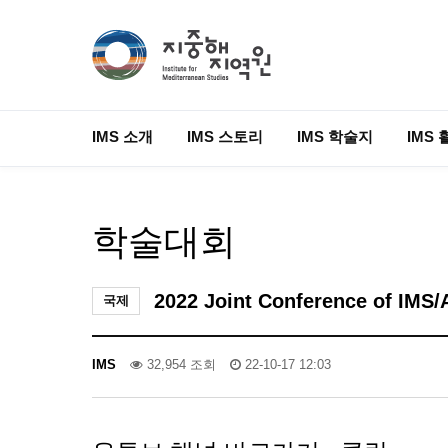
IMS 소개
IMS 스토리
IMS 학술지
IMS 
학술대회
2022 Joint Conference of IMS
국제
IMS
32,954 조회
22-10-17 12:03