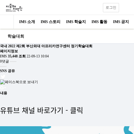
로그인
IMS 소개
IMS 스토리
IMS 학술지
IMS 활동
IMS 공지
학술대회
국내
2022 제2회 부산외대 아프리카연구센터 정기학술대회
페이지정보
IMS
35,448 조회
22-09-13 10:04
0댓글
SNS 공유
내용
유튜브 채널 바로가기 -
클릭