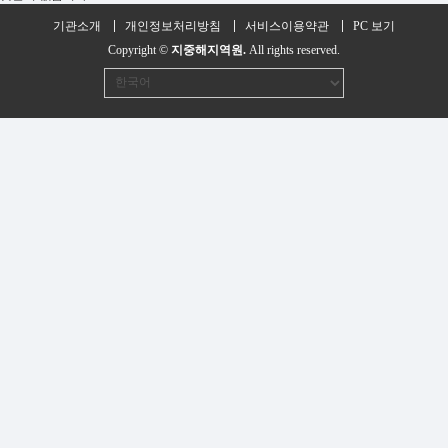
기관소개
개인정보처리방침
서비스이용약관
PC 보기
Copyright ©
지중해지역원.
All rights reserved.