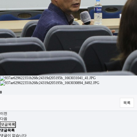
0
목록
이전
다음
댓글목록
댓글목록
댓글이 없습니다