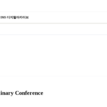
IMS 디지털아카이브
linary Conference