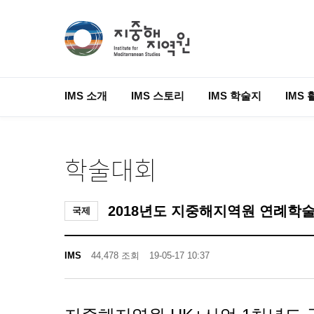
IMS 소개
IMS 스토리
IMS 학술지
IMS 
학술대회
2018년도 지중해지역원 연례학
국제
IMS
44,478 조회
19-05-17 10:37