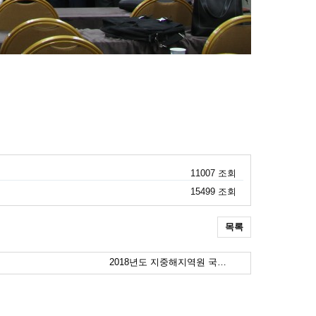
11007 조회
15499 조회
목록
2018년도 지중해지역원 국…