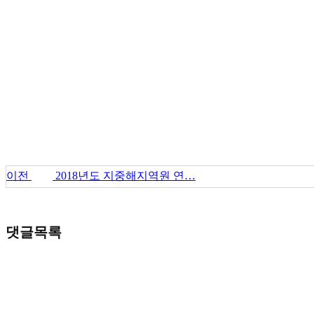
이전
2018년도 지중해지역원 연…
댓글목록