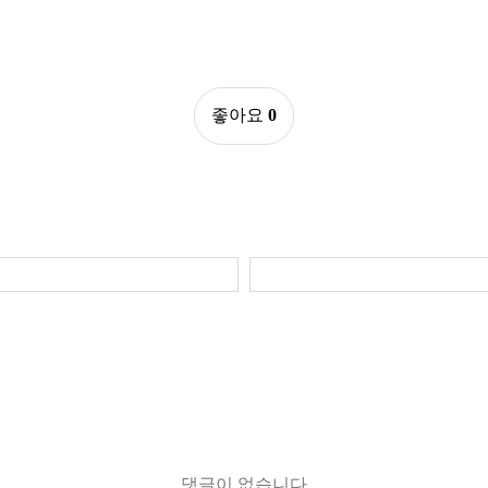
좋아요
0
댓글이 없습니다