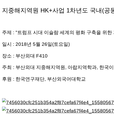
지중해지역원 HK+사업 1차년도 국내(공
주제 : "트럼프 시대 이슬람 세계의 평화 구축을 위한 
일시 : 2018년 5월 26일(토요일)
장소 : 부산외대 F410
주최 : 부산외대 지중해지역원, 아랍지역학과, 한국
후원 : 한국연구재단, 부산외국어대학교