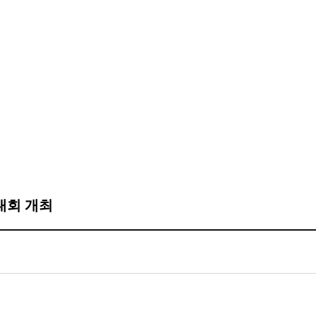
대회 개최