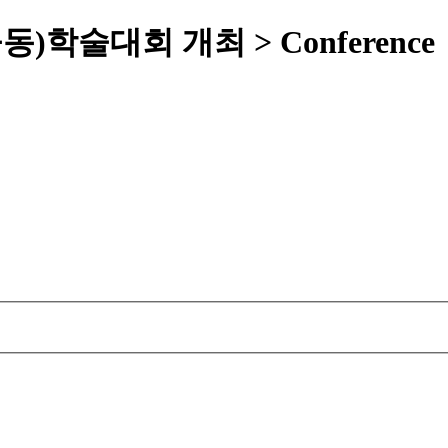
학술대회 개최 > Conference