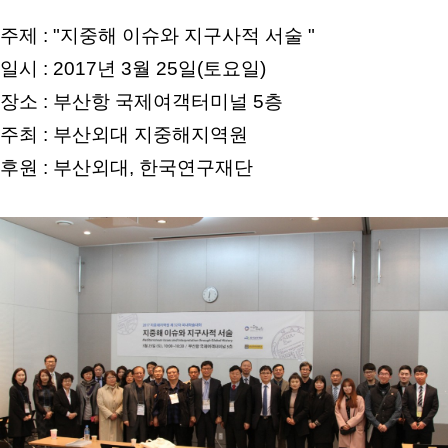
주제 : "지중해 이슈와 지구사적 서술 "
일시 : 2017년 3월 25일(토요일)
장소 : 부산항 국제여객터미널 5층
주최 : 부산외대 지중해지역원
후원 : 부산외대, 한국연구재단