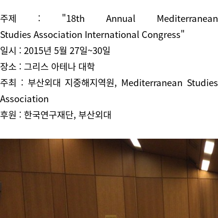
주제 :
"
18th Annual
Mediterranean
Studies
Association
International Congress
"
일시 : 2015년 5월 27일~30일
장소 : 그리스 아테나 대학
주최 : 부산외대 지중해지역원, Mediterranean Studies
Association
후원 : 한국연구재단, 부산외대