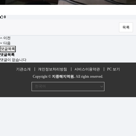
0
목록
이전
다음
댓글목록
댓글목록
댓글이 없습니다
기관소개
개인정보처리방침
서비스이용약관
PC 보기
Copyright ©
지중해지역원.
All rights reserved.