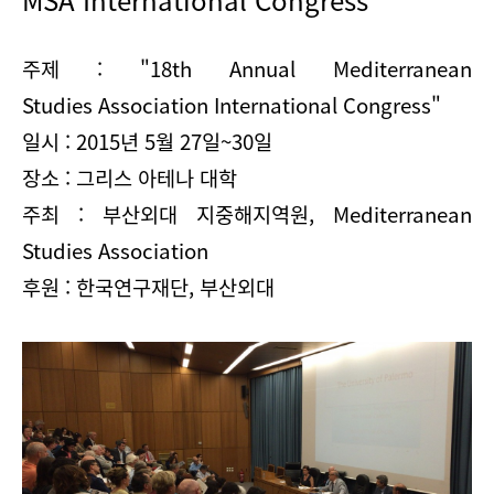
MSA
International
Congress
주제 :
"
18th Annual
Mediterranean
Studies
Association
International Congress
"
일시 : 2015년 5월 27일~30일
장소 : 그리스 아테나 대학
주최 : 부산외대 지중해지역원, Mediterranean
Studies Association
후원 : 한국연구재단, 부산외대