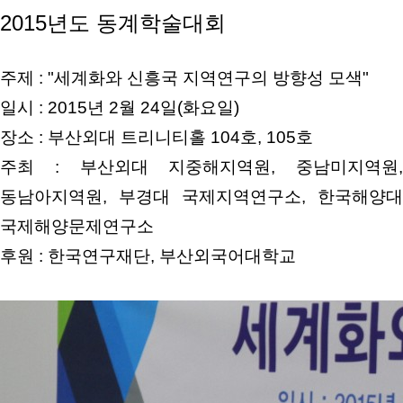
2015년도 동계학술대회
주제 : "세계화와 신흥국 지역연구의 방향성 모색"
일시 : 2015년 2월 24일(화요일)
장소 : 부산외대 트리니티홀 104호, 105호
주최 : 부산외대 지중해지역원, 중남미지역원,
동남아지역원, 부경대 국제지역연구소, 한국해양대
국제해양문제연구소
후원 : 한국연구재단, 부산외국어대학교