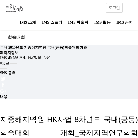
로그인
IMS 소개
IMS 스토리
IMS 학술지
IMS 활동
IMS 공지
학술대회
국내
2015년도 지중해지역원 국내(공동)학술대회 개최
페이지정보
IMS
40,086 조회
19-05-16 13:49
0댓글
SNS 공유
내용
지중해지역원 HK사업 8차년도 국내(공동)
학술대회 개최_국제지역연구학회