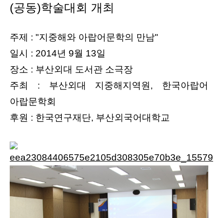
(공동)학술대회 개최
주제 : "지중해와 아랍어문학의 만남"
일시 : 2014년 9월 13일
장소 : 부산외대 도서관 소극장
주최 : 부산외대 지중해지역원, 한국아랍어
아랍문학회
후원 : 한국연구재단, 부산외국어대학교