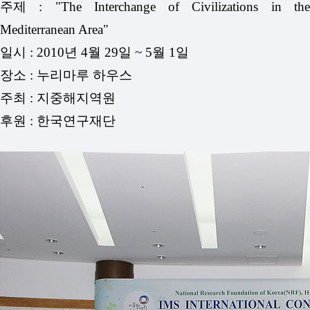
주제 : "The Interchange of Civilizations in the
Mediterranean Area"
일시 : 2010년 4월 29일 ~ 5월 1일
장소 : 누리마루 하우스
주최 : 지중해지역원
후원 : 한국연구재단