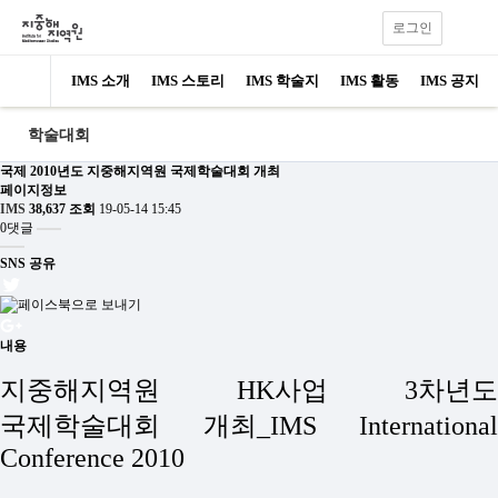
로그인
IMS 소개
IMS 스토리
IMS 학술지
IMS 활동
IMS 공지
학술대회
국제
2010년도 지중해지역원 국제학술대회 개최
페이지정보
IMS
38,637 조회
19-05-14 15:45
0댓글
SNS 공유
내용
지중해지역원 HK사업 3차년도
국제학술대회 개최_IMS International
Conference 2010