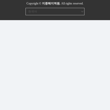
Copyright ©
지중해지역원.
All rights reserved.