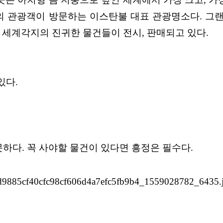
의 관광객이 방문하는 이스탄불 대표 관광명소다. 그
랜
고 세계각
지의 진귀한 물건들이 전시, 판매되고 있다.
있다.
못하다. 꼭 사야할 물건이
있다면 흥정은 필수다.