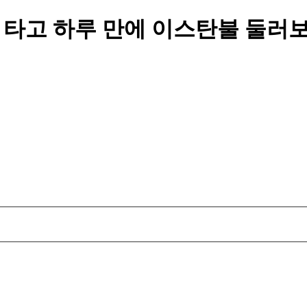
) 타고 하루 만에 이스탄불 둘러보기