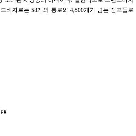
드바자르는 58개의 통로와 4,500개가 넘는 점포들로