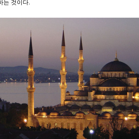
하는 것이다.