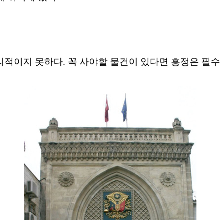
합리적이지
못하다. 꼭 사야할 물건이
있다면 흥정은 필수