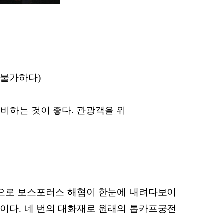
 불가하다)
준비하는 것이 좋다. 관광객을 위
으로 보스포러스 해협이
한눈에 내려다보이
이다. 네 번의 대
화재로 원래의 톱
카프궁전