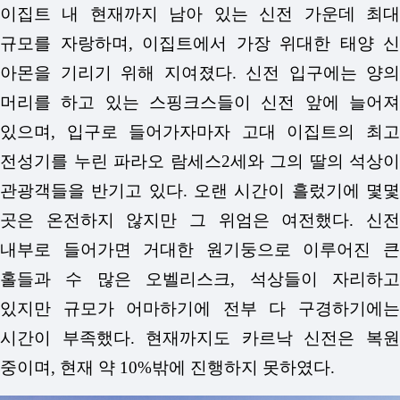
이집트 내 현재까지 남아 있는 신전 가운데 최대
규모를 자랑하며, 이집트에서 가장 위대한 태양 신
아몬을 기리기 위해 지여졌다. 신전 입구에는 양의
머리를 하고 있는 스핑크스들이 신전 앞에 늘어져
있으며, 입구로 들어가자마자 고대 이집트의 최고
전성기를 누린 파라오 람세스2세와 그의 딸의 석상이
관광객들을 반기고 있다. 오랜 시간이 흘렀기에 몇몇
곳은 온전하지 않지만 그 위엄은 여전했다. 신전
내부로 들어가면 거대한 원기둥으로 이루어진 큰
홀들과 수 많은 오벨리스크, 석상들이 자리하고
있지만 규모가 어마하기에 전부 다 구경하기에는
시간이 부족했다. 현재까지도 카르낙 신전은 복원
중이며, 현재 약 10%밖에 진행하지 못하였다.