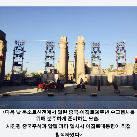
<다음 날 룩소르신전에서 열린 중국-이집트60주년 수교행사를
위해 분주하게 준비하는 모습.
시진핑 중국주석과 압델 파타 엘시시 이집트대통령이 직접
참석하였다>