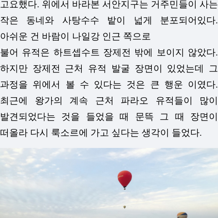
고요했다. 위에서 바라본 서안지구는 거주민들이 사는
작은 동네와 사탕수수 밭이 넓게 분포되어있다.
아쉬운 건 바람이 나일강 인근 쪽으로
불어 유적은 하트셉수트 장제전 밖에 보이지 않았다.
하지만 장제전 근처 유적 발굴 장면이 있었는데 그
과정을 위에서 볼 수 있다는 것은 큰 행운 이였다.
최근에 왕가의 계속 근처 파라오 유적들이 많이
발견되었다는 것을 들었을 때 문뜩 그 때 장면이
떠올라 다시 룩소르에 가고 싶다는 생각이 들었다.