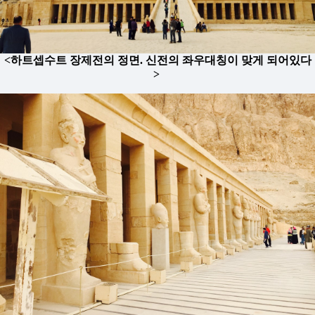
<하트셉수트 장제전의 정면. 신전의 좌우대칭이 맞게 되어있다
>