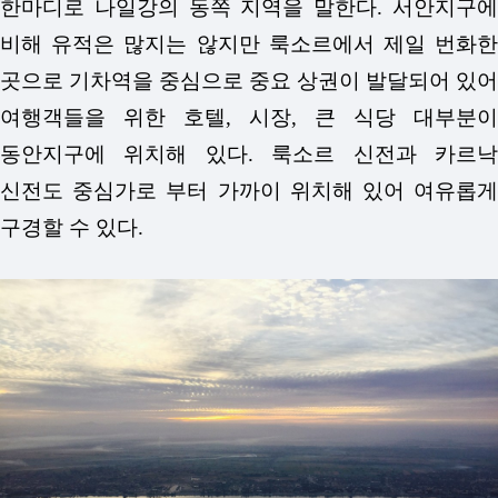
한마디로 나일강의 동쪽 지역을 말한다. 서안지구에
비해 유적은 많지는 않지만 룩소르에서 제일 번화한
곳으로 기차역을 중심으로 중요 상권이 발달되어 있어
여행객들을 위한 호텔, 시장, 큰 식당 대부분이
동안지구에 위치해 있다. 룩소르 신전과 카르낙
신전도 중심가로 부터 가까이 위치해 있어 여유롭게
구경할 수 있다.