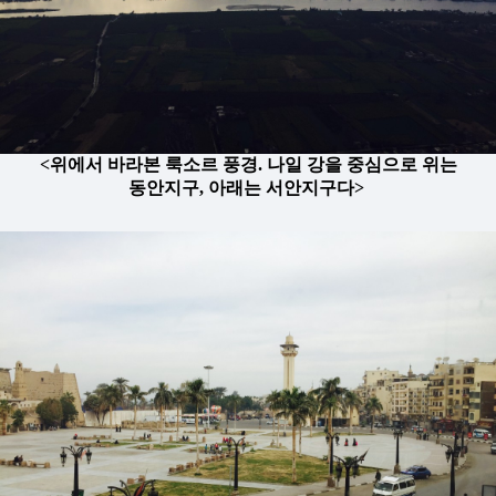
<위에서 바라본 룩소르 풍경. 나일 강을 중심으로 위는
동안지구, 아래는 서안지구다>