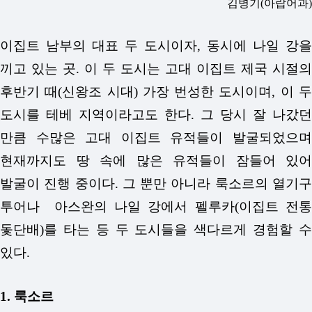
김병기(아랍어과)
이집트 남부의 대표 두 도시이자, 동시에 나일 강을
끼고 있는 곳. 이 두 도시는 고대 이집트 제국 시절의
후반기 때(신왕조 시대) 가장 번성한 도시이며, 이 두
도시를 테베 지역이라고도 한다. 그 당시 잘 나갔던
만큼 수많은 고대 이집트 유적들이 발굴되었으며
현재까지도 땅 속에 많은 유적들이 잠들어 있어
발굴이 진행 중이다. 그 뿐만 아니라 룩소르의 열기구
투어나 아스완의 나일 강에서 펠루카(이집트 전통
돛단배)를 타는 등 두 도시들을 색다르게 경험할 수
있다.
1. 룩소르