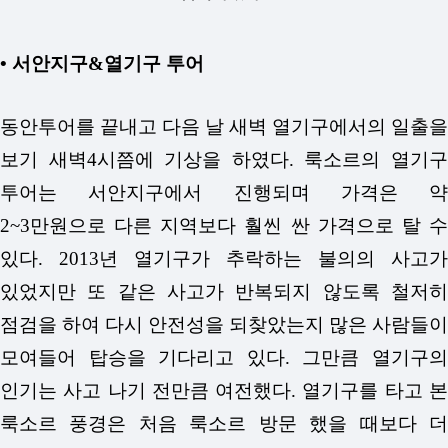
• 서안지구&열기구 투어
동안투어를 끝내고 다음 날 새벽 열기구에서의 일출을
보기 새벽4시쯤에 기상을 하였다. 룩소르의 열기구
투어는 서안지구에서 진행되며 가격은 약
2~3만원으로 다른 지역보다 훨씬 싼 가격으로 탈 수
있다. 2013년 열기구가 추락하는 불의의 사고가
있었지만 또 같은 사고가 반복되지 않도록 철저히
점검을 하여 다시 안전성을 되찾았는지 많은 사람들이
모여들어 탑승을 기다리고 있다. 그만큼 열기구의
인기는 사고 나기 전만큼 여전했다. 열기구를 타고 본
룩소르 풍경은 처음 룩소르 방문 했을 때보다 더