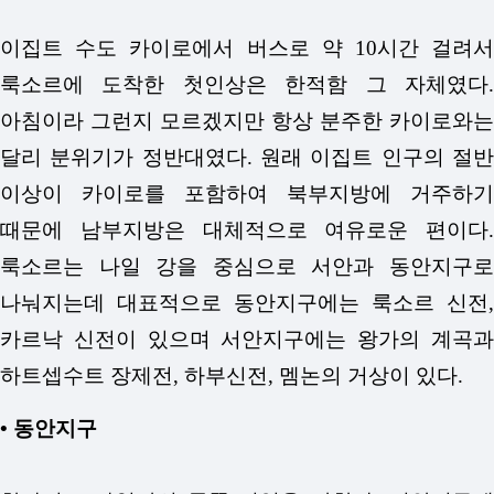
이집트 수도 카이로에서 버스로 약 10시간 걸려서
룩소르에 도착한 첫인상은 한적함 그 자체였다.
아침이라 그런지 모르겠지만 항상 분주한 카이로와는
달리 분위기가 정반대였다. 원래 이집트 인구의 절반
이상이 카이로를 포함하여 북부지방에 거주하기
때문에 남부지방은 대체적으로 여유로운 편이다.
룩소르는 나일 강을 중심으로 서안과 동안지구로
나눠지는데 대표적으로 동안지구에는 룩소르 신전,
카르낙 신전이 있으며 서안지구에는 왕가의 계곡과
하트셉수트 장제전, 하부신전, 멤논의 거상이 있다.
• 동안지구