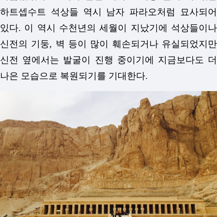
하트셉수트 석상들 역시 남자 파라오처럼 묘사되어
있다. 이 역시 수천년의 세월이 지났기에 석상들이나
신전의 기둥, 벽 등이 많이 훼손되거나 유실되었지만
신전 옆에서는 발굴이 진행 중이기에 지금보다도 더
나은 모습으로 복원되기를 기대한다.