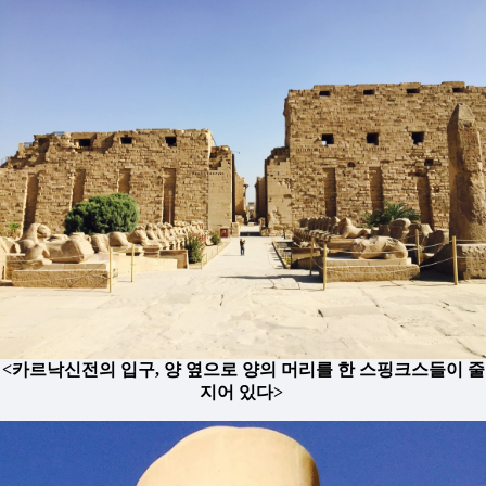
<카르낙신전의 입구, 양 옆으로 양의 머리를 한 스핑크스들이 줄
지어 있다>