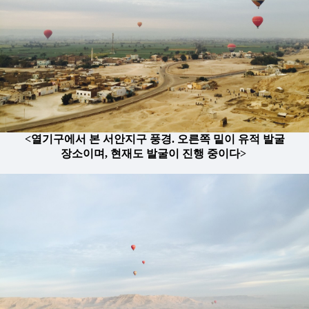
<열기구에서 본 서안지구 풍경. 오른쪽 밑이 유적 발굴
장소이며, 현재도 발굴이 진행 중이다>