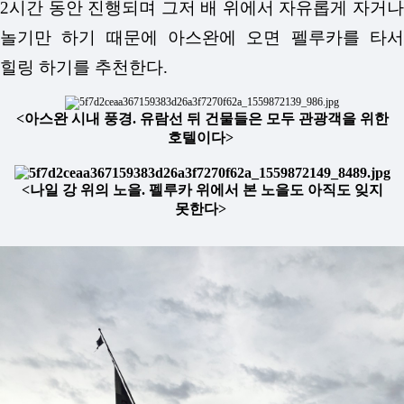
2시간 동안 진행되며 그저 배 위에서 자유롭게 자거나
놀기만 하기 때문에 아스완에 오면 펠루카를 타서
힐링 하기를 추천한다.
<아스완 시내 풍경. 유람선 뒤 건물들은 모두 관광객을 위한
호텔이다>
<나일 강 위의 노을. 펠루카 위에서 본 노을도 아직도 잊지
못한다>