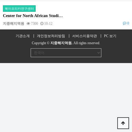
북아프리카연구센터
Center for North African Studi…
0
지중해지역원
7300
10-12
기관소개
개인정보처리방침
서비스이용약관
PC 보기
Copyright ©
지중해지역원.
All rights reserved.