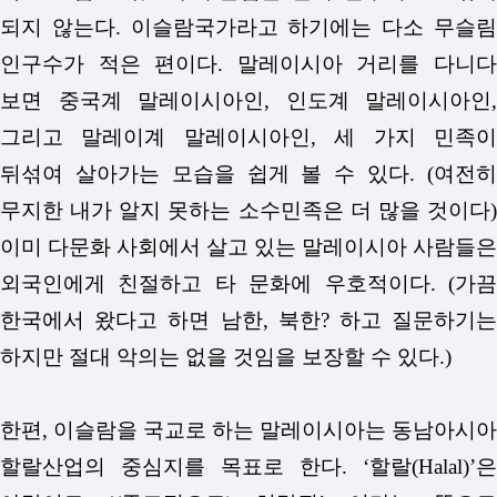
되지 않는다. 이슬람국가라고 하기에는 다소 무슬림
인구수가 적은 편이다. 말레이시아 거리를 다니다
보면 중국계 말레이시아인, 인도계 말레이시아인,
그리고 말레이계 말레이시아인, 세 가지 민족이
뒤섞여 살아가는 모습을 쉽게 볼 수 있다. (여전히
무지한 내가 알지 못하는 소수민족은 더 많을 것이다)
이미 다문화 사회에서 살고 있는 말레이시아 사람들은
외국인에게 친절하고 타 문화에 우호적이다. (가끔
한국에서 왔다고 하면 남한, 북한? 하고 질문하기는
하지만 절대 악의는 없을 것임을 보장할 수 있다.)
한편, 이슬람을 국교로 하는 말레이시아는 동남아시아
할랄산업의 중심지를 목표로 한다. ‘할랄(Halal)’은