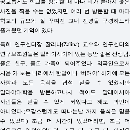
공교롭게도 학교를 방문할 때 마다 비가 쏟아져 좋은
사진을 찍을 수는 없었지만 여러 번 방문할 때 마다
학교의 규모와 잘 꾸며진 교내 전경을 구경하느라
즐거웠던 기억이 있다.
특히 연구센터장 잘리나(Zalina) 교수와 연구센터의
연구보조원들은 말레이시아에 있는 동안 좋은 선생님,
좋은 친구, 좋은 가족이 되어주었다. 외국인으로서
처음 가 보는 나라에서 한달이나 ‘버텨야’ 하기에 모든
사람과 모든 음식을 덥석 믿을 수 없었지만
말라야대학을 방문하고나서 적어도 말레이시아
사람들은 믿을 수 있게 되었다고 해도 과언이
아니었다.(유감스럽게도 떠나는날 까지 음식은 믿을
수 없었다) 조금 더 시간이 있었더라면, 조금 더