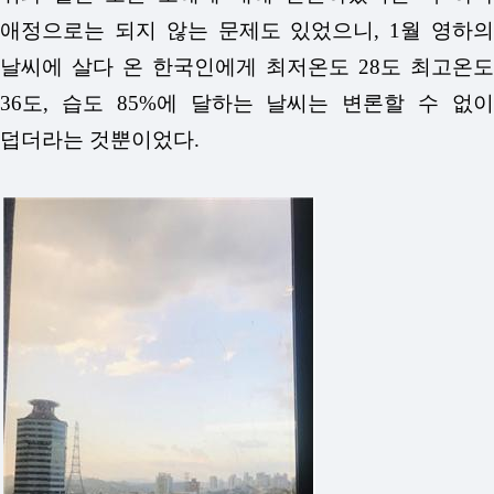
애정으로는 되지 않는 문제도 있었으니, 1월 영하의
날씨에 살다 온 한국인에게 최저온도 28도 최고온도
36도, 습도 85%에 달하는 날씨는 변론할 수 없이
덥더라는 것뿐이었다.