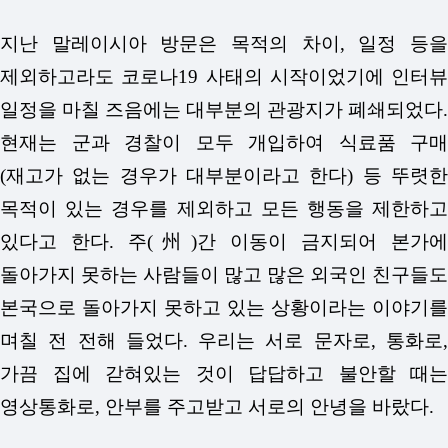
지난 말레이시아 방문은 목적의 차이, 일정 등을
제외하고라도 코로나19 사태의 시작이었기에 인터뷰
일정을 마칠 즈음에는 대부분의 관광지가 폐쇄되었다.
현재는 군과 경찰이 모두 개입하여 식료품 구매
(재고가 없는 경우가 대부분이라고 한다) 등 뚜렷한
목적이 있는 경우를 제외하고 모든 행동을 제한하고
있다고 한다. 주(州)간 이동이 금지되어 본가에
돌아가지 못하는 사람들이 많고 많은 외국인 친구들도
본국으로 돌아가지 못하고 있는 상황이라는 이야기를
며칠 전 전해 들었다. 우리는 서로 문자로, 통화로,
가끔 집에 갇혀있는 것이 답답하고 불안할 때는
영상통화로, 안부를 주고받고 서로의 안녕을 바랐다.