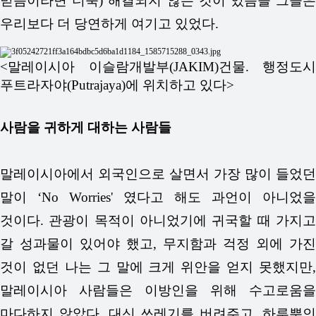
믿음이라면 더욱) 해결되지 않는 것이 있음을 그들은
우리보다 더 당연하게 여기고 있었다.
<말레이시아 이슬람개발부(JAKIM)건물. 행정도시
푸트라자야(Putrajaya)에 위치하고 있다>
사람을 귀하게 대하는 사람들
말레이시아에서 외국인으로 살면서 가장 많이 들었던
말이 ‘No Worries' 였다고 해도 과언이 아니었을
것이다. 관광이 목적이 아니었기에 귀국할 때 가지고
갈 성과물이 있어야 했고, 무지함과 걱정 외에 가진
것이 없던 나는 그 말에 크게 위안을 얻지 못했지만,
말레이시아 사람들은 이방인을 위해 수고로움을
마다하지 않았다. 대신 쓰레기를 버려주고, 하루뿐인