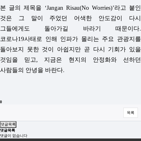
본 글의 제목을 ‘Jangan Risau(No Worries)’라고 붙인
것은 그 말이 주었던 어색한 안도감이 다시
그들에게도 돌아가길 바라기 때문이다.
코로나19사태로 인해 인파가 몰리는 주요 관광지를
돌아보지 못한 것이 아쉽지만 곧 다시 기회가 있을
것임을 믿고, 지금은 현지의 안정화와 선하던
사람들의 안녕을 바란다.
0
목록
댓글목록
댓글목록
댓글이 없습니다