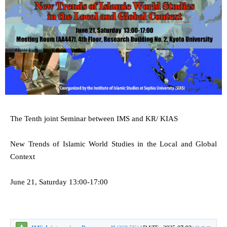
The Tenth joint Seminar between IMS and KR/ KIAS
New Trends of Islamic World Studies in the Local and Global
Context
June 21, Saturday 13:00-17:00