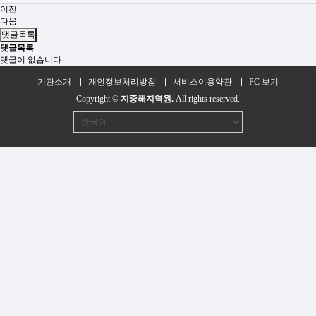
이전
다음
댓글목록
댓글목록
댓글이 없습니다
기관소개
개인정보처리방침
서비스이용약관
PC 보기
Copyright ©
지중해지역원.
All rights reserved.