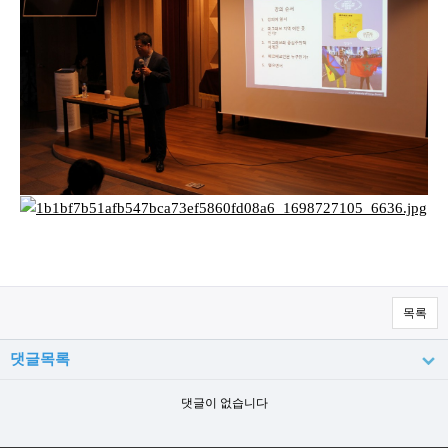
목록
댓글목록
댓글이 없습니다