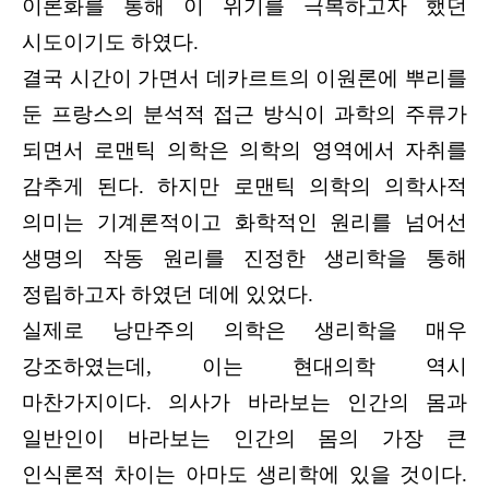
이론화를 통해 이 위기를 극복하고자 했던
시도이기도 하였다.
결국 시간이 가면서 데카르트의 이원론에 뿌리를
둔 프랑스의 분석적 접근 방식이 과학의 주류가
되면서 로맨틱 의학은 의학의 영역에서 자취를
감추게 된다. 하지만 로맨틱 의학의 의학사적
의미는 기계론적이고 화학적인 원리를 넘어선
생명의 작동 원리를 진정한 생리학을 통해
정립하고자 하였던 데에 있었다.
실제로 낭만주의 의학은 생리학을 매우
강조하였는데, 이는 현대의학 역시
마찬가지이다. 의사가 바라보는 인간의 몸과
일반인이 바라보는 인간의 몸의 가장 큰
인식론적 차이는 아마도 생리학에 있을 것이다.