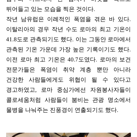
뛰어들고 있는 모습을 찍은 것이다.
작년 남유럽은 이례적인 폭염을 겪은 바 있다.
이탈리아의 경우 작년 수도 로마의 최고 기온이
41.8도로 관측되기도 했다. 이는 그동안 로마에서
관측된 기온 가운데 가장 높은 기록이기도 했다.
이전 로마 최고 기온은 40.7도였다. 로마의 보건
전문가들은 폭염이 취약 계층 뿐만 아니라
건강한 사람들에게도 위협이 될 수 있다고
경고하였고, 로마 중심가에선 자원봉사자들이
콜로세움처럼 사람들이 붐비는 관광 명소에서
물병을 나눠주는 진풍경이 연출되기도 했다.