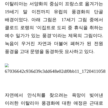
이탈리아는 서양화의 중심이 프랑스로 옮겨가는
19세기 말 이전까지 유럽의 풍경화의 단골
배경이었다. 아래 그림은 17세기 그림 중에서
클로드 로랭의 ‘이집트로 도피 중 휴식을 취하는
예수 일가가 있는 풍경’이라는 제목의 그림이다.
녹음이 우거진 자연과 더불어 폐허가 된 전원
풍경을 고대 문명을 동경하듯 묘사하고 있다.
자연에서 안식처를 찾으려는 욕망이 빚어낸
이러한 이탈리아 풍경화에 대한 애정은 근대로