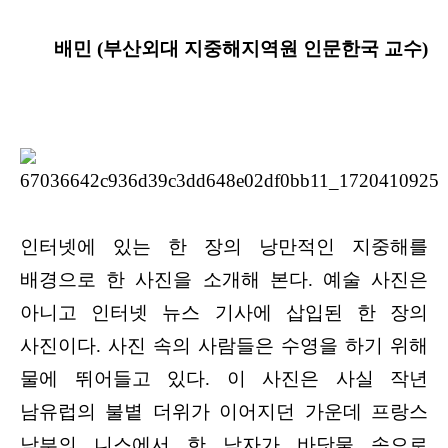
배민 (부산외대 지중해지역원 인문한국 교수)
인터넷에 있는 한 장의 낭만적인 지중해를
배경으로 한 사진을 소개해 본다. 예술 사진은
아니고 인터넷 뉴스 기사에 삽입된 한 장의
사진이다. 사진 속의 사람들은 수영을 하기 위해
물에 뛰어들고 있다. 이 사진은 사실 작년
남유럽의 불볕 더위가 이어지던 가운데 프랑스
남부의 니스에서 한 남자가 바닷물 속으로