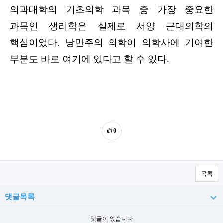
의과대학의 기초의학 과목 중 가장 중요한
과목인 생리학은 실제로 서양 근대의학의
핵심이었다. 낭만주의 의학이 의학사에 기여한
부분도 바로 여기에 있다고 할 수 있다.
0
목록
댓글목록
댓글이 없습니다