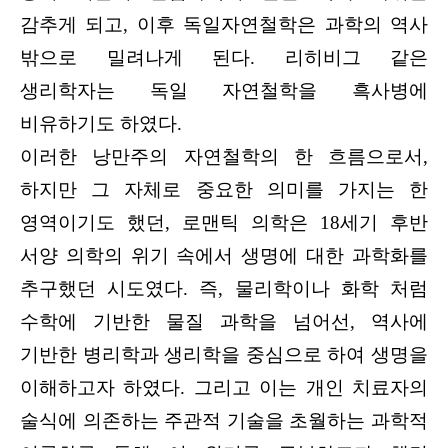
감추게 되고, 이후 독일자연철학은 과학의 역사
밖으로 밀려나게 된다. 리히비그 같은
생리학자는 독일 자연철학을 흑사병에
비유하기도 하였다.
이러한 낭만주의 자연철학의 한 흐름으로서,
하지만 그 자체로 중요한 의미를 가지는 한
영역이기도 했던, 로맨틱 의학은 18세기 후반
서양 의학의 위기 속에서 생명에 대한 과학화를
추구했던 시도였다. 즉, 물리학이나 화학 처럼
수학에 기반한 물질 과학을 넘어선, 역사에
기반한 병리학과 생리학을 중심으로 하여 생명을
이해하고자 하였다. 그리고 이는 개인 치료자의
술식에 의존하는 주관적 기술을 초월하는 과학적