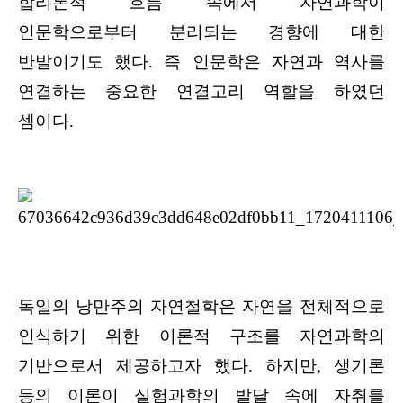
합리론적 흐름 속에서 자연과학이
인문학으로부터 분리되는 경향에 대한
반발이기도 했다. 즉 인문학은 자연과 역사를
연결하는 중요한 연결고리 역할을 하였던
셈이다.
독일의 낭만주의 자연철학은 자연을 전체적으로
인식하기 위한 이론적 구조를 자연과학의
기반으로서 제공하고자 했다. 하지만, 생기론
등의 이론이 실험과학의 발달 속에 자취를