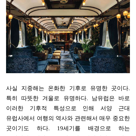
사실 지중해는 온화한 기후로 유명한 곳이다.
특히 따뜻한 겨울로 유명하다. 남유럽은 바로
이러한 기후적 특성으로 인해 서양 근대
유럽사에서 여행의 역사와 관련해서 매우 중요한
곳이기도 하다. 19세기를 배경으로 하는