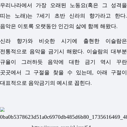
우리나라에서 가장 오래된 노동요(혹은 그 성격을
띠는 노래)는 7세기 초반 신라의 향가라고 한다.
음악은 이토록 오랫동안 인간의 삶에 함께 해왔다.
신라 향가와 비슷한 시기에 출현한 이슬람은
전통적으로 음악을 금기시 해왔다. 이슬람의 대부분
규율이 그러하듯 음악에 대한 금기 역시 꾸란
곳곳에서 그 구절을 찾을 수 있는데, 아래 구절이
대표적으로 음악금기의 예시로 꼽힌다.