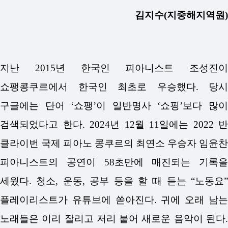
김지수(지중해지역원)
지난 2015년 한국인 피아니스트 조성진이
쇼팽콩쿠르에서 한국인 최초로 우승했다. 당시
구글에는 단어 ‘쇼팽’이 일반명사 ‘쇼핑’보다 많이
검색되었다고 한다. 2024년 12월 11일에는 2022 반
클라이번 국제 피아노 콩쿠르의 최연소 우승자 임윤찬
피아니스트의 공연이 58초만에 매진되는 기록을
세웠다. 청소, 운동, 공부 등을 할 때 듣는 “노동요”
플레이리스트가 유튜브에 쏟아진다. 귀에 오래 남는
노래들은 이리 잘리고 저리 붙어 새로운 음악이 된다.