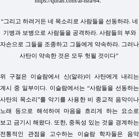
https://quran.com/al-isra/64.
“그리고 하려거든 네 목소리로 사람들을 선동하라. 네
기병과 보병으로 사람들을 공격하라. 사람들의 부와
자손으로 그들을 조종하고 그들에게 약속하라.
그러나
사탄이 약속한 것은 모두 헛될 것이다”
위 구절은 이슬람에서 신(알라)이 사탄에게 내리는
계시 중 일부이다. 이슬람에서는 “사람들을 선동하는
사탄의 목소리”를 악기를 사용한 비 종교적 음악이나
노래 등으로 해석하여 마음을 흐리게 하는 요소로
보고 금기시 해왔다. 또한, 중독성 있는 것을 경계하는
전통적인 관점을 고수하는 이슬람 학자들은 음악