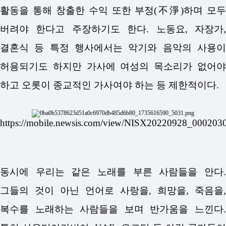
활동을 통해 창출한 수익 또한 부정(不淨)하며 모두
버려야 한다고 주장하기도 한다. 노동요, 자장가,
결혼식 등 특정 행사에서는 악기와 음악의 사용이
허용되기도 하지만 가사에 여성의 목소리가 없어야
하고 오롯이 종교적인 가사여야 하는 등 제한적이다.
https://mobile.newsis.com/view/NISX20220928_00020
동시에 우리는 같은 노래를 부른 사람들을 안다.
그들의 것이 아닌 언어로 사랑을, 희망을, 죽음을,
복수를 노래하는 사람들을 보며 반가움을 느낀다.