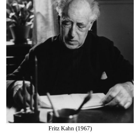
Fritz Kahn (1967)