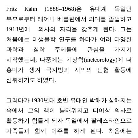
Fritz Kahn (1888–1968)은 유대계 독일인
부모로부터 태어나 베를린에서 의대를 졸업하고
1913년에 의사의 자격을 갖추게 된다. 그는
처음에는 미생물학 연구를 하다가 여러 다양한
과학과 철학 주제들에 관심을 가지기
시작했는데, 나중에는 기상학(meteorology)에 더
흥미가 생겨 극지방과 사막의 탐험 활동에
심취하기도 하였다.
그러다가 1930년대 초반 유대인 박해가 심해지는
속에서 그의 책이 불태워지고 더이상 의사로
활동하기 힘들게 되자 독일에서 팔레스타인으로
가족들과 함께 이주를 하게 된다. 처음에는