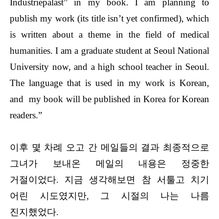
Industriepalast” in my book. I am planning to
publish my work (its title isn’t yet confirmed), which
is written about a theme in the field of medical
humanities. I am a graduate student at Seoul National
University now, and a high school teacher in Seoul.
The language that is used in my work is Korean,
and my book will be published in Korea for Korean
readers.”
이후 몇 차례 오고 간 메일들의 결과 최종적으로
그녀가 보내온 메일의 내용은 정중한
거절이었다. 지금 생각해보면 참 서툴고 치기
어린 시도였지만, 그 시절의 나는 나름
진지했었다.