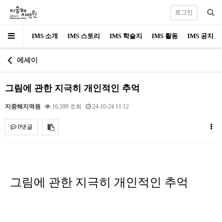
로그인
IMS 소개
IMS 스토리
IMS 학술지
IMS 활동
IMS 공지
에세이
그림에 관한 지극히 개인적인 추억
지중해지역원
16,599 조회
24-10-24 11:12
0댓글
내용
그림에 관한 지극히 개인적인 추억