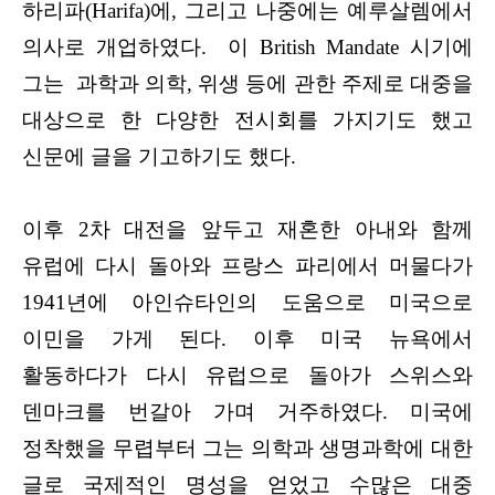
하리파(Harifa)에, 그리고 나중에는 예루살렘에서
의사로 개업하였다. 이 British Mandate 시기에
그는 과학과 의학, 위생 등에 관한 주제로 대중을
대상으로 한 다양한 전시회를 가지기도 했고
신문에 글을 기고하기도 했다.
이후 2차 대전을 앞두고 재혼한 아내와 함께
유럽에 다시 돌아와 프랑스 파리에서 머물다가
1941년에 아인슈타인의 도움으로 미국으로
이민을 가게 된다. 이후 미국 뉴욕에서
활동하다가 다시 유럽으로 돌아가 스위스와
덴마크를 번갈아 가며 거주하였다. 미국에
정착했을 무렵부터 그는 의학과 생명과학에 대한
글로 국제적인 명성을 얻었고 수많은 대중