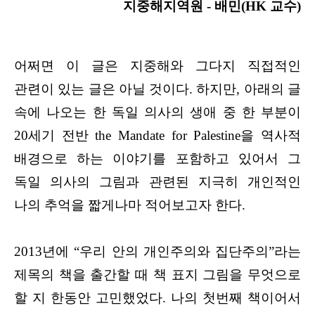
지중해지역원 -
배민(
HK 교수)
어쩌면 이 글은 지중해와 그다지 직접적인
관련이 있는 글은 아닐 것이다. 하지만, 아래의 글
속에 나오는 한 독일 의사의 생애 중 한 부분이
20세기 전반 the Mandate for Palestine을 역사적
배경으로 하는 이야기를 포함하고 있어서 그
독일 의사의 그림과 관련된 지극히 개인적인
나의 추억을 짧게나마 적어보고자 한다.
2013년에 “우리 안의 개인주의와 집단주의”라는
제목의 책을 출간할 때 책 표지 그림을 무엇으로
할 지 한동안 고민했었다. 나의 첫번째 책이어서