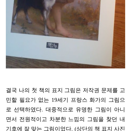
결국 나의 첫 책의 표지 그림은 저작권 문제를 고
민할 필요가 없는 19세기 프랑스 화가의 그림으
로 선택하였다. 대중적으로 유명한
그림이 아니
면서 전원적이고 차분한 느낌의 그림을 찾던 내
기호에 잘 맞는 그림이었다. (상단의 책 표지 사진