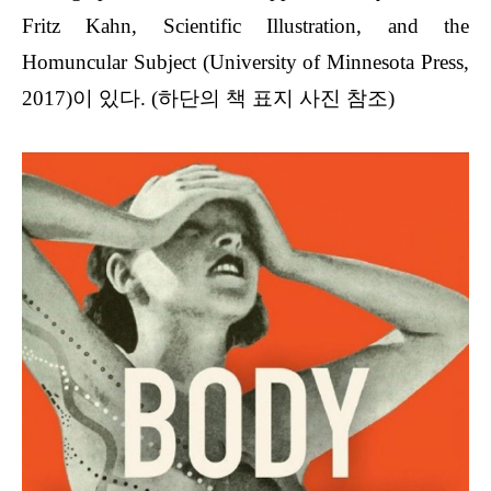
Fritz Kahn, Scientific Illustration, and the
Homuncular Subject (University of Minnesota Press,
2017)이 있다. (하단의 책 표지 사진 참조)