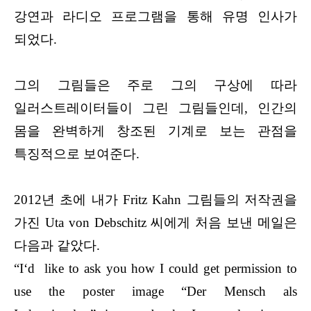
강연과 라디오 프로그램을 통해 유명 인사가
되었다.
그의 그림들은 주로 그의 구상에 따라
일러스트레이터들이 그린 그림들인데, 인간의
몸을 완벽하게 창조된 기계로 보는 관점을
특징적으로 보여준다.
2012년 초에 내가 Fritz Kahn 그림들의 저작권을
가진 Uta von Debschitz 씨에게 처음 보낸 메일은
다음과 같았다.
“I‘d like to ask you how I could get permission to
use the poster image “Der Mensch als