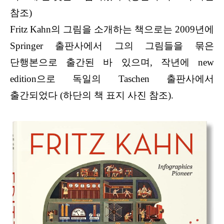
참조)
Fritz Kahn의 그림을 소개하는 책으로는 2009년에
Springer 출판사에서 그의 그림들을 묶은
단행본으로 출간된 바 있으며, 작년에 new
edition으로 독일의 Taschen 출판사에서
출간되었다 (하단의 책 표지 사진 참조).