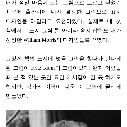
내가 정말 마음에 드는 그림으로 고르고 싶었기
때문에 출판사에 내가 결정한 그림으로 표지
디자인을 해달라고 요청하였다. 실제로 내 첫
책에서는 표지 그림 뿐 아니라 속지 삽화도 내가
선정한 William Morris의 디자인들로 꾸몄다.
그렇게 책의 표지에 넣을 그림을 찾다가 만나게
된 그림이 Fritz Kahn의 그림이었다. 왠지 어렸을
때 본 적 있는 듯한 묘한 기시감이 한 몫 하기도
했지만, 작가의 이력이 더욱 이 그림에 끌리게
만들었다.