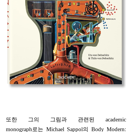
또한 그의 그림과 관련된 academic
monograph로는 Michael Sappol의 Body Modern: