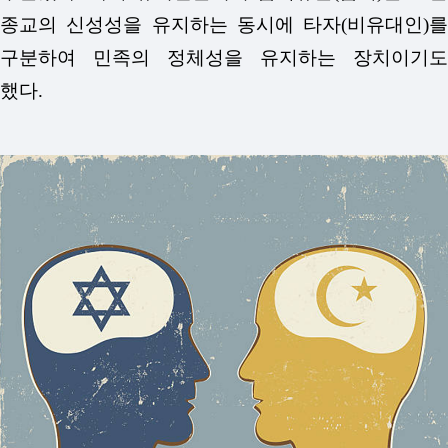
종교의 신성성을 유지하는 동시에 타자(비유대인)를
구분하여 민족의 정체성을 유지하는 장치이기도
했다.