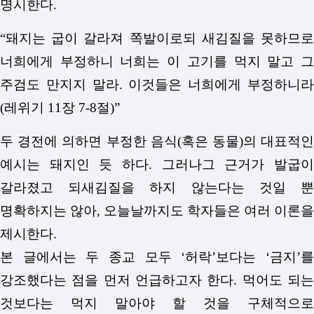
명시한다.
“돼지는 굽이 갈라져 쪽발이로되 새김질을 못하므로
너희에게 부정하니 너희는 이 고기를 먹지 말고 그
주검도 만지지 말라. 이것들은 너희에게 부정하니라
(레위기 11장 7-8절)”
두 경전에 의하면 부정한 음식(혹은 동물)의 대표적인
예시는 돼지인 듯 하다. 그러나그 근거가 발굽이
갈라졌고 되새김질을 하지 않는다는 것일 뿐
명확하지는 않아, 오늘날까지도 학자들은 여러 이론을
제시한다.
본 글에서는 두 종교 모두 ‘허락’보다는 ‘금지’를
강조했다는 점을 먼저 언급하고자 한다. 먹어도 되는
것보다는 먹지 말아야 할 것을 구체적으로