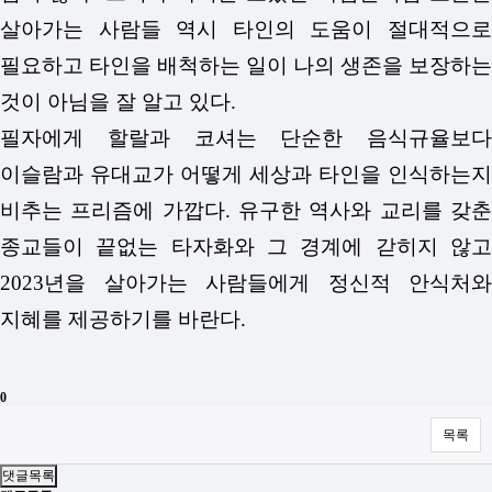
살아가는 사람들 역시 타인의 도움이 절대적으로
필요하고 타인을 배척하는 일이 나의 생존을 보장하는
것이 아님을 잘 알고 있다.
필자에게 할랄과 코셔는 단순한 음식규율보다
이슬람과 유대교가 어떻게 세상과 타인을 인식하는지
비추는 프리즘에 가깝다. 유구한 역사와 교리를 갖춘
종교들이 끝없는 타자화와 그 경계에 갇히지 않고
2023년을 살아가는 사람들에게 정신적 안식처와
지혜를 제공하기를 바란다.
0
목록
댓글목록