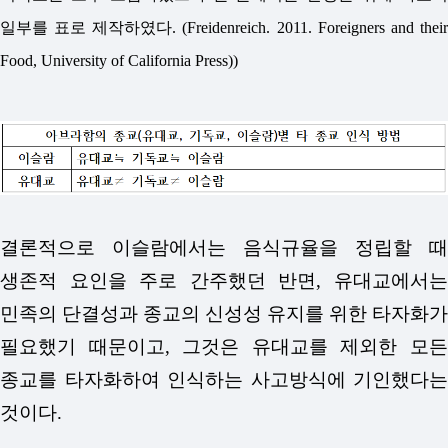
일부를 표로 제작하였다. (Freidenreich. 2011. Foreigners and their
Food, University of California Press))
결론적으로 이슬람에서는 음식규율을 정립할 때
생존적 요인을 주로 간주했던 반면, 유대교에서는
민족의 단결성과 종교의 신성성 유지를 위한 타자화가
필요했기 때문이고, 그것은 유대교를 제외한 모든
종교를 타자화하여 인식하는 사고방식에 기인했다는
것이다.