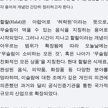
각 용어의 개념만 간단히 정리하고자 한다.)
할랄(Halal)은 아랍어로 ‘허락된’이라는 뜻으로,
무슬림이 먹을 수 있는 음식을 지칭하는 용어로
시작되었다. 그러나 시간이 지나고 할랄이라는 개념이
아우르는 범위가 확장됨에 따라 오늘날에는
‘무슬림이 소비하는 모든 것’, 혹은 나아가 ‘무슬림
친화적인 모든 상품’을 지칭한다. 현대 할랄은 식재료,
완성된 음식, 의약품, 화장품 등 다양한 분야를
망라하며, 이슬람에 대한 조예가 깊은 개인의 의견에
의존했던 과거와 달리 공식인증기관을 통한 국가적
규모의 산업으로 확장되었다.