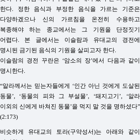
한다. 정한 음식과 부정한 음식을 가르는 기준은
다양하겠으나 신의 가르침을 온전히 수용하고
복종해야 하는 종교에서는 그 기원을 단정짓기
어렵다. 본 글에서는 이슬람과 유대교의 경전에
명시된 금기된 음식의 기원을 살피고자 한다.
이슬람의 경전 꾸란은 ‘암소의 장’에서 다음과 같이
명시한다.
“알라께서는 믿는자들에게 ‘인간 아닌 것에게 도살된
동물’, ‘동물의 피와 그 부설물’, ‘돼지고기’, ‘알라
이외의 신에게 바쳐진 동물’을 먹지 말 것을 명하셨다”
(2:173)
비슷하게 유대교의 토라(구약성서)는 아래와 같이