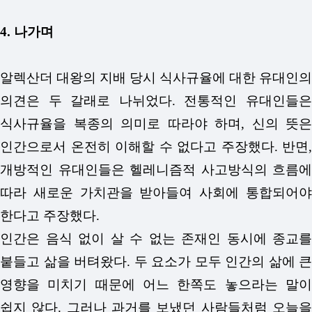
4. 나가며
알렉산더 대왕의 지배 당시 식사규율에 대한 유대인의
의견은 두 갈래로 나뉘었다. 전통적인 유대인들은
식사규율을 복종의 의미로 따라야 하며, 신의 뜻은
인간으로서 온전히 이해할 수 없다고 주장했다. 반면,
개방적인 유대인들은 헬레니즘적 사고방식의 흐름에
따라 새로운 가치관을 받아들여 사회에 통합되어야
한다고 주장했다.
인간은 음식 없이 살 수 없는 존재인 동시에 종교를
붙들고 삶을 버텨왔다. 두 요소가 모두 인간의 삶에 큰
영향을 미치기 때문에 어느 한쪽도 놓으라는 말이
쉽지 않다. 그러나 과거를 보냈던 사람들처럼 오늘을