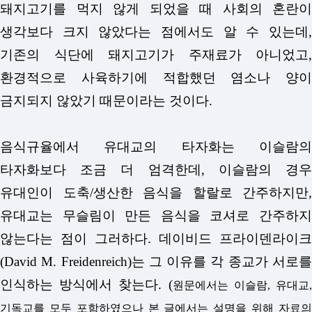
돼지고기를 먹지 않게 되었을 때 사회의 혼란이
생각보다 크지 않았다는 점에서도 알 수 있는데,
기존의 식단에 돼지고기가 주재료가 아니었고,
환경적으로 사육하기에 적합했던 염소나 양이
금지되지 않았기 때문이라는 것이다.
음식규율에서 유대교의 타자화는 이슬람의
타자화보다 조금 더 엄격한데, 이슬람의 경우
유대인이 도축/생산한 음식을 할랄로 간주하지만,
유대교는 무슬림이 만든 음식을 코셔로 간주하지
않는다는 점이 그러하다. 데이비드 프라이덴라이크
(David M. Freidenreich)는 그 이유를 각 종교가 서로를
인식하는 방식에서 찾는다. (
원문에서는 이슬람, 유대교
기독교를 모두 포함하였으나 본 글에서는 설명을 위해 자료의