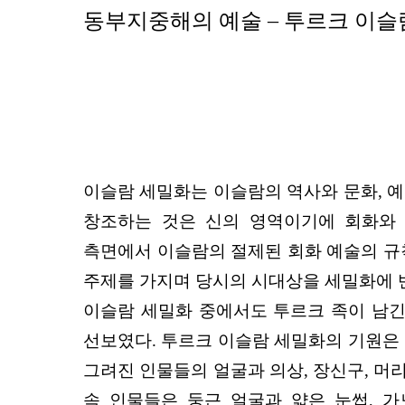
동부지중해의 예술 – 투르크 이슬
이슬람 세밀화는 이슬람의 역사와 문화, 
창조하는 것은 신의 영역이기에 회화와
측면에서 이슬람의 절제된 회화 예술의 규칙
주제를 가지며 당시의 시대상을 세밀화에 반
이슬람 세밀화 중에서도 투르크 족이 남긴
선보였다. 투르크 이슬람 세밀화의 기원은
그려진 인물들의 얼굴과 의상, 장신구, 머
속 인물들은 둥근 얼굴과 얇은 눈썹, 