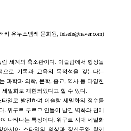
터키 유누스엠레 문화원,
felsefe@naver.com)
슬람 세계의 축소판이다. 이슬람에서 형상을
적으로 기록과 교육의 목적성을 갖는다는
과학과 의학, 문학, 종교, 역사 등 다양한
 세밀화로 재현되었다고 할 수 있다.
 스타일로 발전하며 이슬람 세밀화의 정수를
. 위구르 투르크 인들이 남긴 벽화와 천에
하여 나타나는 특징이다. 위구르 시대 세밀화
중앙아시아 스타일의 의상과 장신구와 함께