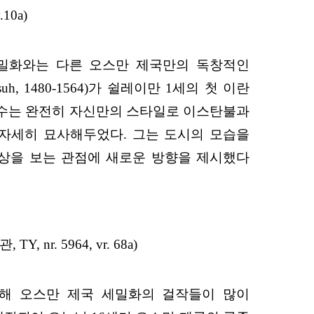
10a)
존의 세밀화와는 다른 오스만 제국만의 독창적인
, 1480-1564)가 쉴레이만 1세의 첫 이란
치 나수는 완전히 자신만의 스타일로 이스탄불과
 자세히 묘사해두었다. 그는 도시의 모습을
상을 보는 관점에 새로운 방향을 제시했다
Y, nr. 5964, vr. 68a)
들에 의해 오스만 제국 세밀화의 걸작들이 많이