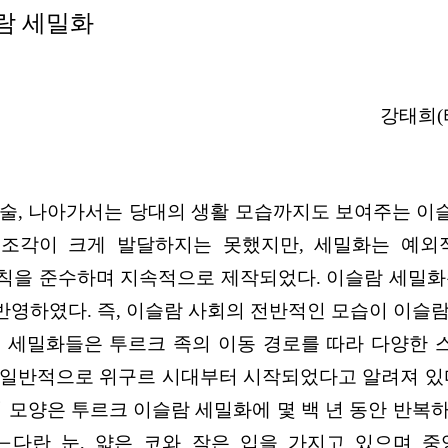
람 세밀화
강태희(
예술, 나아가서는 당대의 생활 모습까지도 보여주는 이
 조각이 크게 발달하지는 못했지만, 세밀화는 예외
을 준수하며 지속적으로 제작되었다. 이슬람 세밀화는 
영하였다. 즉, 이슬람 사회의 전반적인 모습이 이슬람
 세밀화들은 투르크 족의 이동 경로를 따라 다양한
 일반적으로 위구르 시대부터 시작되었다고 알려져 있다
리 모양은 투르크 이슬람 세밀화에 몇 백 년 동안 반복
가느다란 눈, 얇은 코와 작은 입을 가지고 있으며 