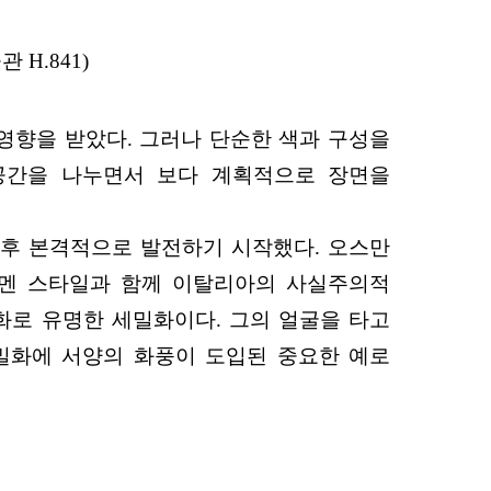
 H.841)
영향을 받았다. 그러나 단순한 색과 구성을
공간을 나누면서 보다 계획적으로 장면을
 후 본격적으로 발전하기 시작했다. 오스만
에는 투르크멘 스타일과 함께 이탈리아의 사실주의적
화로 유명한 세밀화이다. 그의 얼굴을 타고
밀화에 서양의 화풍이 도입된 중요한 예로