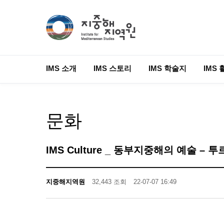
IMS 소개
IMS 스토리
IMS 학술지
IMS 
문화
IMS Culture _ 동부지중해의 예술 –
지중해지역원
32,443 조회
22-07-07 16:49