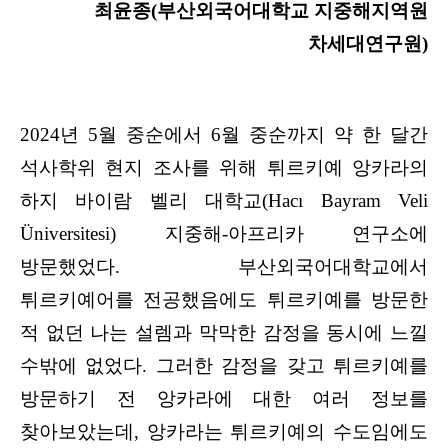
최윤종(부산외국어대학교 지중해지역원
차세대연구원)
2024년 5월 중순에서 6월 중순까지 약 한 달간
석사학위 현지 조사를 위해 튀르키예 앙카라의
하지 바이람 벨리 대학교(Hacı Bayram Veli
Üniversitesi) 지중해-아프리카 연구소에
방문했었다. 부산외국어대학교에서
튀르키예어를 전공했음에도 튀르키예를 방문한
적 없던 나는 설렘과 막막한 감정을 동시에 느낄
수밖에 없었다. 그러한 감정을 갖고 튀르키예를
방문하기 전 앙카라에 대한 여러 정보를
찾아보았는데, 앙카라는 튀르키예의 수도임에도