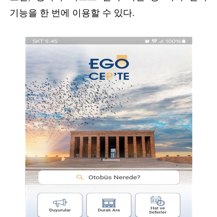
기능을 한 번에 이용할 수 있다.