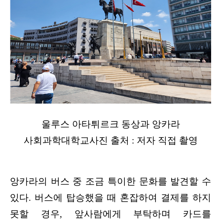
울루스 아타튀르크 동상과 앙카라
사회과학대학교사진 출처 : 저자 직접 촬영
앙카라의 버스 중 조금 특이한 문화를 발견할 수
있다. 버스에 탑승했을 때 혼잡하여 결제를 하지
못할 경우, 앞사람에게 부탁하며 카드를