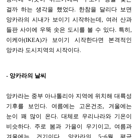
걸까 하는 생각을 했었다. 한참을 달리다 보면
앙카라의 시내가 보이기 시작하는데, 여러 산과
들판 사이에 우뚝 솟은 도시를 볼 수 있다. 특히,
이케아(IKEA)가 보이기 시작한다면 본격적인
앙카라 도시지역의 시작이다.
- 앙카라의 날씨
앙카라는 중부 아나톨리아 지역에 위치해 대륙성
기후를 보인다. 여름에는 고온건조, 겨울에는
눈이 꽤 많이 온다. 대체로 우리나라와 기온이
비슷하다. 주로 봄과 가을이 우기이고, 여름과
겨울에는 건기이다. 앙카라의 5~6월 평균