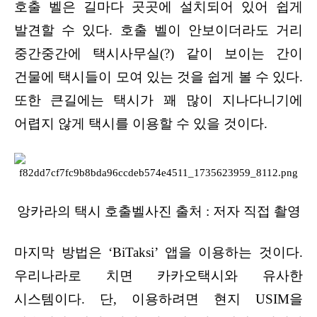
호출 벨은 길마다 곳곳에 설치되어 있어 쉽게
발견할 수 있다. 호출 벨이 안보이더라도 거리
중간중간에 택시사무실(?) 같이 보이는 간이
건물에 택시들이 모여 있는 것을 쉽게 볼 수 있다.
또한 큰길에는 택시가 꽤 많이 지나다니기에
어렵지 않게 택시를 이용할 수 있을 것이다.
앙카라의 택시 호출벨사진 출처 : 저자 직접 촬영
마지막 방법은 ‘BiTaksi’ 앱을 이용하는 것이다.
우리나라로 치면 카카오택시와 유사한
시스템이다. 단, 이용하려면 현지 USIM을