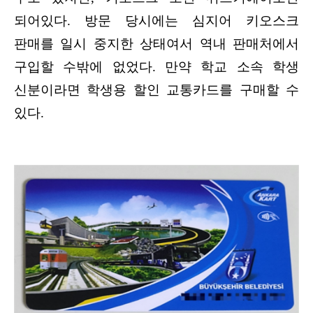
되어있다. 방문 당시에는 심지어 키오스크
판매를 일시 중지한 상태여서 역내 판매처에서
구입할 수밖에 없었다. 만약 학교 소속 학생
신분이라면 학생용 할인 교통카드를 구매할 수
있다.