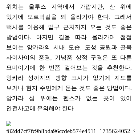
위치는 울루스 지역에서 가깝지만, 산 위에
있기에 오르막길을 꽤 올라가야 한다. 그래서
택시를 이용해 입구 근처까지 오는 것도 좋은
방법이다. 하지만 길을 따라 올라가며 점점
보이는 앙카라의 시내 모습, 도성 공원과 골목
사이사이의 풍경, 기념품 상점 구경은 또 다른
묘미이기에 한 번쯤 걸어보는 것을 추천한다.
앙카라 성까지의 방향 표시가 없기에 지도를
보거나 현지 주민에게 묻는 것도 좋은 방법이다.
앙카라 성 위에는 펜스가 없는 곳이 있어
안전사고에 유의해야 한다.