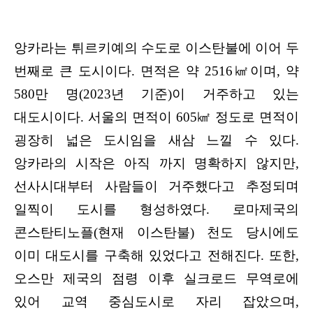
앙카라는 튀르키예의 수도로 이스탄불에 이어 두
번째로 큰 도시이다. 면적은 약 2516㎢이며, 약
580만 명(2023년 기준)이 거주하고 있는
대도시이다. 서울의 면적이 605㎢ 정도로 면적이
굉장히 넓은 도시임을 새삼 느낄 수 있다.
앙카라의 시작은 아직 까지 명확하지 않지만,
선사시대부터 사람들이 거주했다고 추정되며
일찍이 도시를 형성하였다. 로마제국의
콘스탄티노플(현재 이스탄불) 천도 당시에도
이미 대도시를 구축해 있었다고 전해진다. 또한,
오스만 제국의 점령 이후 실크로드 무역로에
있어 교역 중심도시로 자리 잡았으며,