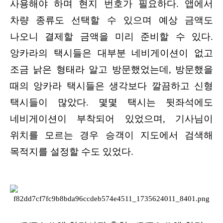
사용해야 하며 현지 번호가 필요하다. 앱에서
차량 종류도 선택할 수 있으며 예상 금액도
나오니 결제할 금액을 미리 준비할 수 있다.
앙카라의 택시들은 대부분 네비게이션이 없고
조금 낡은 형태라 알고 방문했었는데, 방문했을
때의 앙카라 택시들은 생각보다 깔끔하고 신형
택시들이 많았다. 몇몇 택시는 뒷좌석에도
네비게이션이 부착되어 있었으며, 기사님이
위치를 모르는 경우 승객이 지도에서 검색해
목적지를 설정할 수도 있었다.