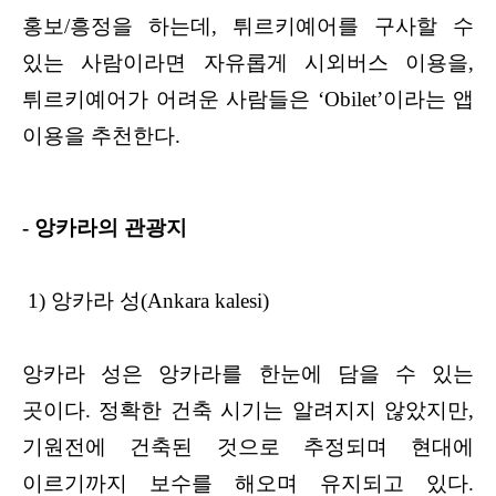
홍보/흥정을 하는데, 튀르키예어를 구사할 수
있는 사람이라면 자유롭게 시외버스 이용을,
튀르키예어가 어려운 사람들은 ‘Obilet’이라는 앱
이용을 추천한다.
- 앙카라의 관광지
1) 앙카라 성(Ankara kalesi)
앙카라 성은 앙카라를 한눈에 담을 수 있는
곳이다. 정확한 건축 시기는 알려지지 않았지만,
기원전에 건축된 것으로 추정되며 현대에
이르기까지 보수를 해오며 유지되고 있다.