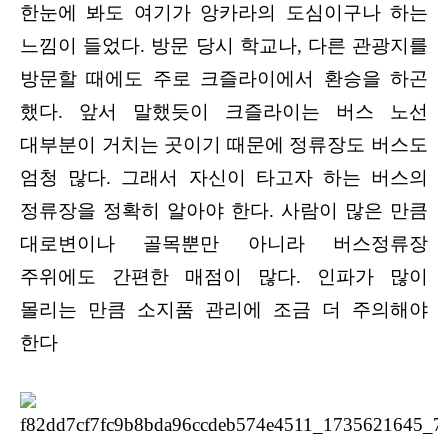
한눈에 봐도 여기가 앙카라의 도심이구나 하는
느낌이 들었다. 방문 당시 학교나, 다른 관광지를
방문할 때에도 주로 크즐라이에서 환승을 하곤
했다. 앞서 말했듯이 크즐라이는 버스 노선
대부분이 거치는 곳이기 때문에 정류장도 버스도
엄청 많다. 그래서 자신이 타고자 하는 버스의
정류장을 정확히 알아야 한다. 사람이 많은 만큼
대로변이나 골목뿐만 아니라 버스정류장
주위에도 간편한 매점이 많다. 인파가 많이
몰리는 만큼 소지품 관리에 조금 더 주의해야
한다