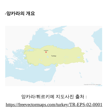
-앙카라의 개요
앙카라/튀르키예 지도사진 출처 :
https://freevectormaps.com/turkey/TR-EPS-02-0001