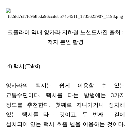
크즐라이 역내 앙카라 지하철 노선도사진 출처 :
저자 본인 촬영
4) 택시(Taksi)
앙카라의 택시는 쉽게 이용할 수 있는
교통수단이다. 택시를 타는 방법에는 3가지
정도를 추천한다. 첫째로 지나가거나 정차해
있는 택시를 타는 것이고, 두 번째는 길에
설치되어 있는 택시 호출 벨을 이용하는 것이다.