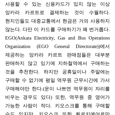
사용할 수 있는 신용카드가 있지 않는 이상
앙카라 카르트로 결제하는 것이 수월하다.
현지인들도 대중교통에서 현금은 거의 사용하지
않는다. 다만 이 카드를 구매하기가 꽤 번거롭다.
EGO(Ankara Electricity, Gas and Bus Operations
Organization (EGO General Directorate))에서
제공하는 앙카라 카르트 판매점들은 대부분
판매하지 않고 있기에 지하철역에서 구매하는
것을 추천한다. 하지만 공휴일이나 주말에는
구매할 수 없기에 평일 역무원 근무시간에 가서
구매해야만 한다.(운이 나쁘면 역무원이 자리를
비우는 경우도 있다) 또한, 역무원 중 영어가
가능한 사람이 적다. 키오스크를 통해 구매할
수도 있지만, 키오스크 또한 튀르키예어로만