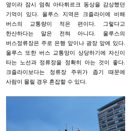
옆이라 잠시 멈춰 아타튀르크 동상을 감상했던
기억이 있다. 울루스 지역은 크즐라이에 비해
버스의 교통량이 적은 편이다. 그렇다고
한산하다는 말은 전혀 아니다. 울루스의
버스정류장은 주로 은행 앞이나 광장 앞에 있다.
울루스 또한 버스 교통망이 상당하기에 자신이
타는 노선과 정류장을 정확히 아는 것이 좋다.
크즐라이보다는 정류장 주위가 좁기 때문에
사람이 몰릴 경우 혼잡할 수 있다.