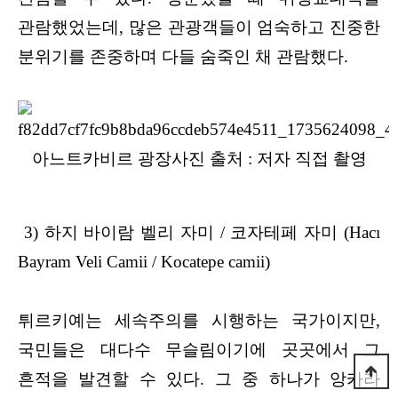
관람했었는데, 많은 관광객들이 엄숙하고 진중한
분위기를 존중하며 다들 숨죽인 채 관람했다.
아느트카비르 광장사진 출처 : 저자 직접 촬영
3) 하지 바이람 벨리 자미 / 코자테페 자미 (Hacı
Bayram Veli Camii / Kocatepe camii)
튀르키예는 세속주의를 시행하는 국가이지만,
국민들은 대다수 무슬림이기에 곳곳에서 그
흔적을 발견할 수 있다. 그 중 하나가 앙카라