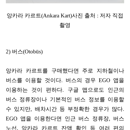
앙카라 카르트(Ankara Kart)사진 출처 : 저자 직접
촬영
2) 버스(Otobüs)
앙카라 카르트를 구매했다면 주로 지하철이나
버스를 이용할 것이다. 버스의 경우 EGO 앱을
이용하는 것이 편하다. 구글 맵으로도 인근의
버스 정류장이나 기본적인 버스 정보를 이용할
수 있지만, 배차시간 등 부정확한 경우가 많다.
EGO 앱을 이용한다면 인근 버스 정류장, 버스
노선, 앙카라 카르트 잔액 확인 등 여러 편의