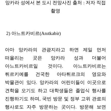
앙카라 성에서 본 도시 전망사진 출처 : 저자 직접
촬영
2) 아느트카비르(Anıtkabir)
아마 앙카라의 관광지라고 하면 제일 먼저
떠올리는 곳은 앙카라 성과 더불어
아느트카비르일 것이다. 아느트카비르는
튀르키예를 건국한 아타튀르크의 영묘와
박물관이 있다. 앙카라의 어린이들이 이곳으로
견학을 오기도 하고 대학생들은 졸업식 행사를
진행하기도 하며, 국빈 방문 및 정부 고위 관료의
행사로도 자주 방문하는 곳이다. 방문해 보면