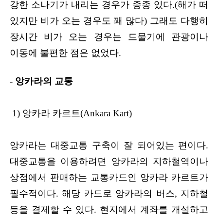
강한 소나기가 내리는 경우가 종종 있다.(해가 떠
있지만 비가 오는 경우도 꽤 많다) 그래도 다행히
장시간 비가 오는 경우는 드물기에 관광이나
이동에 불편한 점은 없었다.
- 앙카라의 교통
1) 앙카라 카르트(Ankara Kart)
앙카라는 대중교통 구축이 잘 되어있는 편이다.
대중교통을 이용하려면 앙카라의 지하철역이나
상점에서 판매하는 교통카드인 앙카라 카르트가
필수적이다. 해당 카드로 앙카라의 버스, 지하철
등을 결제할 수 있다. 현지에서 계좌를 개설하고