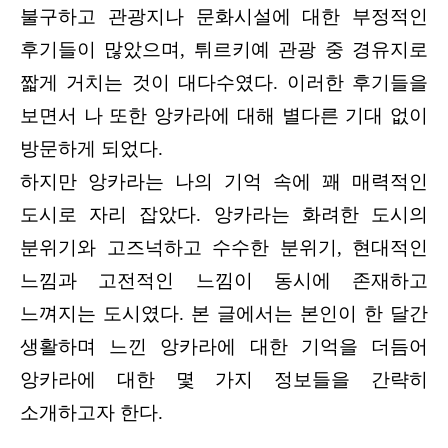
불구하고 관광지나 문화시설에 대한 부정적인
후기들이 많았으며, 튀르키예 관광 중 경유지로
짧게 거치는 것이 대다수였다. 이러한 후기들을
보면서 나 또한 앙카라에 대해 별다른 기대 없이
방문하게 되었다.
하지만 앙카라는 나의 기억 속에 꽤 매력적인
도시로 자리 잡았다. 앙카라는 화려한 도시의
분위기와 고즈넉하고 수수한 분위기, 현대적인
느낌과 고전적인 느낌이 동시에 존재하고
느껴지는 도시였다. 본 글에서는 본인이 한 달간
생활하며 느낀 앙카라에 대한 기억을 더듬어
앙카라에 대한 몇 가지 정보들을 간략히
소개하고자 한다.