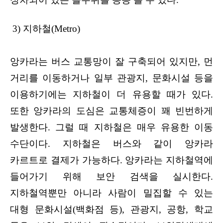
3) 지하철(Metro)
앙카라는 버스 교통망이 잘 구축되어 있지만, 먼
거리를 이동하거나 일부 관광지, 문화시설 등을
이용하기에는 지하철이 더 유용할 때가 있다.
또한 앙카라의 도심은 교통체증이 꽤 빈번하게
발생한다. 그럴 때 지하철은 매우 유용한 이동
수단이다. 지하철은 버스와 같이 앙카라
카르트로 결제가 가능하다. 앙카라는 지하철역에
들어가기 위해 보안 검색을 실시한다.
지하철역뿐만 아니라 사람이 밀집할 수 있는
대형 문화시설(백화점 등), 관광지, 공항, 학교