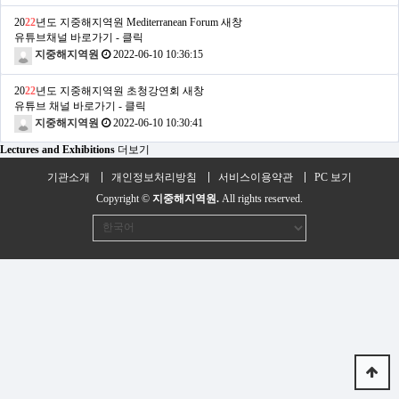
20
22
년도 지중해지역원 Mediterranean Forum
새창
유튜브채널 바로가기 - 클릭
지중해지역원
2022-06-10 10:36:15
20
22
년도 지중해지역원 초청강연회
새창
유튜브 채널 바로가기 - 클릭
지중해지역원
2022-06-10 10:30:41
Lectures and Exhibitions
더보기
기관소개
개인정보처리방침
서비스이용약관
PC 보기
Copyright ©
지중해지역원.
All rights reserved.