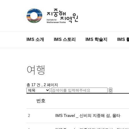
IMS 소개
IMS 스토리
IMS 학술지
IMS 
여행
총 17 건
, 2 페이지
번호
2
IMS Travel _ 신비의 지중해 섬, 몰타