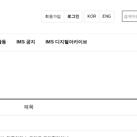
회원가입
로그인
KOR
ENG
활동
IMS 공지
IMS 디지털아카이브
제목