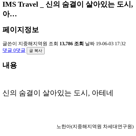
IMS Travel _ 신의 숨결이 살아있는 도시,
아…
페이지정보
글쓴이
지중해지역원
조회
13,786 조회
날짜
19-06-03 17:32
댓글
0댓글
글 복사
내용
신의 숨결이 살아있는 도시, 아테네
노한아(지중해지역원 차세대연구원)