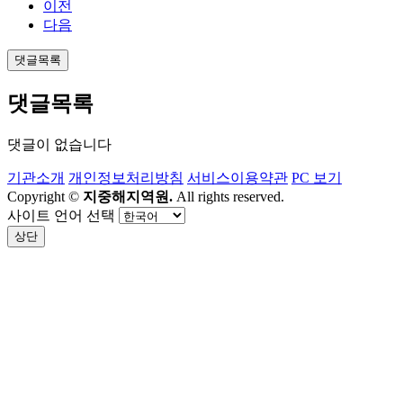
이전
다음
댓글목록
댓글목록
댓글이 없습니다
기관소개
개인정보처리방침
서비스이용약관
PC 보기
Copyright ©
지중해지역원.
All rights reserved.
사이트 언어 선택
상단