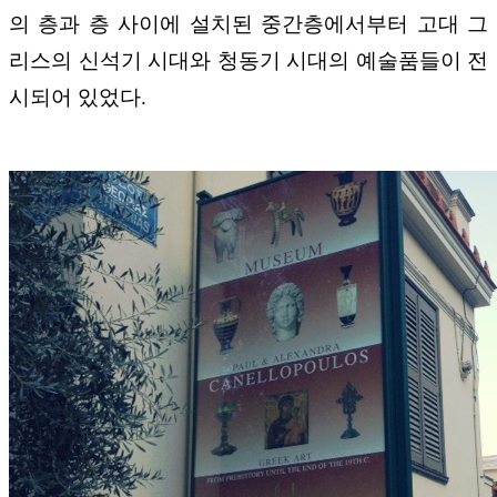
의 층과 층 사이에 설치된 중간층에서부터 고대 그
리스의 신석기 시대와 청동기 시대의 예술품들이 전
시되어 있었다.