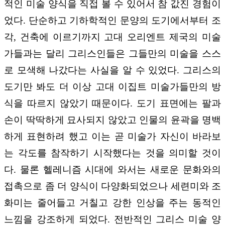
적인 미술 양식을 직접 볼 수 있어서 참 값진 경험이
었다. 단순하고 기하학적인 문양의 도기에서부터 조
각, 건축에 이르기까지 고대 오리엔트 제국의 미술
가들과는 달리 그리스인들은 그들만의 미술을 스스
로 모색해 나갔다는 사실을 알 수 있었다. 그리스의
도기만 봐도 더 이상 고대 이집트 미술가들만의 방
식을 따르지 않았기 때문이다. 도기 표면에는 팔과
손이 딱딱하게 묘사되지 않았고 인물의 윤곽을 명백
하게 표현하려 했고 이는 곧 미술가 자신이 바라보
는 각도를 참작하기 시작했다는 것을 의미할 것이
다. 물론 헬레니즘 시대에 와서는 새로운 문화와의
접촉으로 좀 더 양식이 다양화되었으나 세련미와 조
화미는 줄어들고 거칠고 강한 인상을 주는 동적인
느낌을 강조하게 되었다. 전반적인 그리스 미술 양