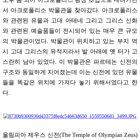
서 아크로폴리스 박물관을 찾아갔다. 아크로폴리스
와 관련된 유물과 고대 아테네 그리고 그리스 신화
와 관련된 예술품들이 전시되어 있는 매우 큰 규모
의 박물관이었다. 박물관이 위치하고 있는 부지 역
시 고대 그리스의 유적지라서 발 아래에 옛 터가 고
스란히 남아 있었다. 이 박물관은 파르테논 신전의
구조와 동일하게 지어졌는데 이는 신전에 있던 유물
들을 똑같은 위치에 가져다 놓기 위해서였다고 한
다.
올림피아 제우스 신전(The Temple of Olympian Zeus)