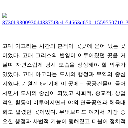
고대 아고라는 시간의 흔적이 곳곳에 묻어 있는 곳
이었다. 고대 그리스의 번영이 이루어졌던 곳을 거
닐며 자연스럽게 당시 모습을 상상해야 할 의무가
있었다. 고대 아고라는 도시의 행정과 무역의 중심
지였다. 기원전 6세기에 이 곳에는 공공건물이 들어
서면서 도시의 중심이 되었고 사회적, 종교적, 상업
적인 활동이 이루어지면서 야외 연극공연과 체육대
회도 열렸던 곳이었다. 무엇보다도 여기서 가장 중
요한 행정과 사법적 기능이 행해졌고 더불어 정치적