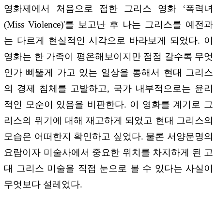
영화제에서 처음으로 접한 그리스 영화 ‘폭력녀
(Miss Violence)'를 보고난 후 나는 그리스를 예전과
는 다르게 현실적인 시각으로 바라보게 되었다. 이
영화는 한 가족이 평온해보이지만 점점 갈수록 무엇
인가 삐뚤게 가고 있는 일상을 통해서 현대 그리스
의 경제 침체를 고발하고, 국가 내부적으로는 윤리
적인 모순이 있음을 비판한다. 이 영화를 계기로 그
리스의 위기에 대해 재고하게 되었고 현대 그리스의
모습은 어떠한지 확인하고 싶었다. 물론 서양문명의
요람이자 미술사에서 중요한 위치를 차지하게 된 고
대 그리스 미술을 직접 눈으로 볼 수 있다는 사실이
무엇보다 설레었다.