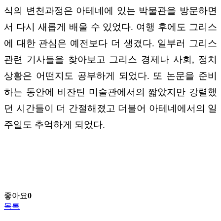
식의 변천과정은 아테네에 있는 박물관을 방문하면
서 다시 새롭게 배울 수 있었다. 여행 후에도 그리스
에 대한 관심은 예전보다 더 생겼다. 일부러 그리스
관련 기사들을 찾아보고 그리스 경제나 사회, 정치
상황은 어떤지도 공부하게 되었다. 또 논문을 준비
하는 동안에 비잔틴 미술관에서의 짧았지만 강렬했
던 시간들이 더 간절해졌고 더불어 아테네에서의 일
주일도 추억하게 되었다.
좋아요
0
목록