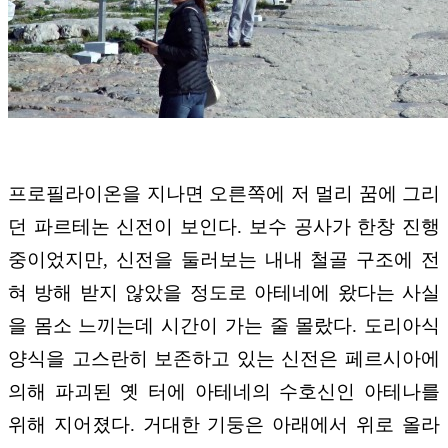
프로필라이온을 지나면 오른쪽에 저 멀리 꿈에 그리
던 파르테논 신전이 보인다. 보수 공사가 한창 진행
중이었지만, 신전을 둘러보는 내내 철골 구조에 전
혀 방해 받지 않았을 정도로 아테네에 왔다는 사실
을 몸소 느끼는데 시간이 가는 줄 몰랐다. 도리아식
양식을 고스란히 보존하고 있는 신전은 페르시아에
의해 파괴된 옛 터에 아테네의 수호신인 아테나를
위해 지어졌다. 거대한 기둥은 아래에서 위로 올라