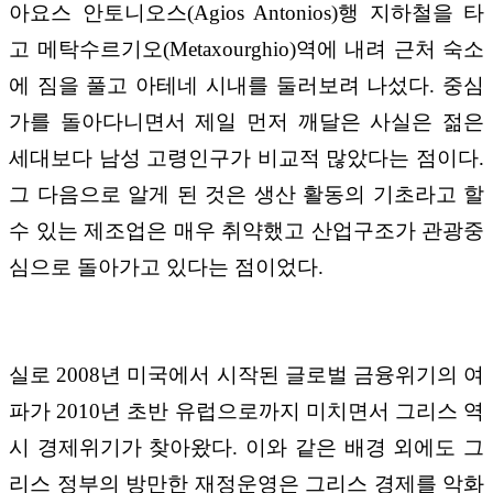
아요스 안토니오스(Agios Antonios)행 지하철을 타
고 메탁수르기오(Metaxourghio)역에 내려 근처 숙소
에 짐을 풀고 아테네 시내를 둘러보려 나섰다. 중심
가를 돌아다니면서 제일 먼저 깨달은 사실은 젊은
세대보다 남성 고령인구가 비교적 많았다는 점이다.
그 다음으로 알게 된 것은 생산 활동의 기초라고 할
수 있는 제조업은 매우 취약했고 산업구조가 관광중
심으로 돌아가고 있다는 점이었다.
실로 2008년 미국에서 시작된 글로벌 금융위기의 여
파가 2010년 초반 유럽으로까지 미치면서 그리스 역
시 경제위기가 찾아왔다. 이와 같은 배경 외에도 그
리스 정부의 방만한 재정운영은 그리스 경제를 악화