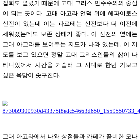
집회도 열렸기 때문에 고대 그리스 민주주의의 중심
이 되는 곳이다. 고대 아고라 언덕 위에 헤파이토스
신전이 있는데 이는 파르테논 신전보다 더 이전에
세워졌는데도 보존 상태가 좋다. 이 신전의 옆에는
고대 아고라를 보여주는 지도가 나와 있는데, 이 지
도를 보고 있으면 정말 고대 그리스인들의 삶이 나
타나있어서 시간을 거슬러 그 시대로 한번 가보고
싶은 욕망이 솟구친다.
고대 아고라에서 나와 상점들과 카페가 즐비한 모나