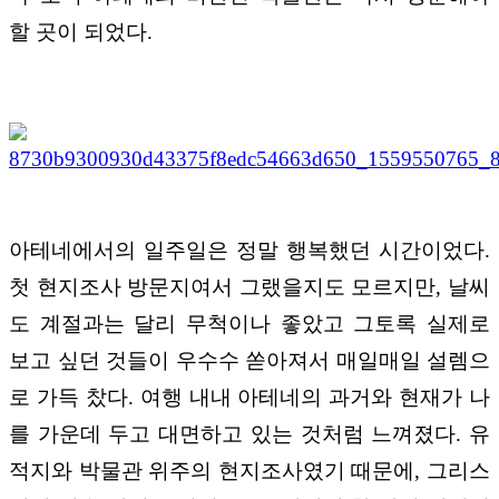
할 곳이 되었다.
아테네에서의 일주일은 정말 행복했던 시간이었다.
첫 현지조사 방문지여서 그랬을지도 모르지만, 날씨
도 계절과는 달리 무척이나 좋았고 그토록 실제로
보고 싶던 것들이 우수수 쏟아져서 매일매일 설렘으
로 가득 찼다. 여행 내내 아테네의 과거와 현재가 나
를 가운데 두고 대면하고 있는 것처럼 느껴졌다. 유
적지와 박물관 위주의 현지조사였기 때문에, 그리스