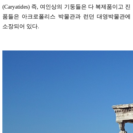
(Caryatides) 즉, 여인상의 기둥들은 다 복제품이고 진
품들은 아크로폴리스 박물관과 런던 대영박물관에
소장되어 있다.