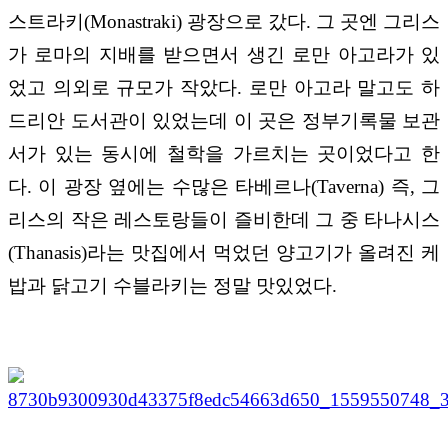
스트라키(Monastraki) 광장으로 갔다. 그 곳엔 그리스
가 로마의 지배를 받으면서 생긴 로만 아고라가 있
었고 의외로 규모가 작았다. 로만 아고라 말고도 하
드리안 도서관이 있었는데 이 곳은 정부기록물 보관
서가 있는 동시에 철학을 가르치는 곳이었다고 한
다. 이 광장 옆에는 수많은 타베르나(Taverna) 즉, 그
리스의 작은 레스토랑들이 즐비한데 그 중 타나시스
(Thanasis)라는 맛집에서 먹었던 양고기가 올려진 케
밥과 닭고기 수블라키는 정말 맛있었다.