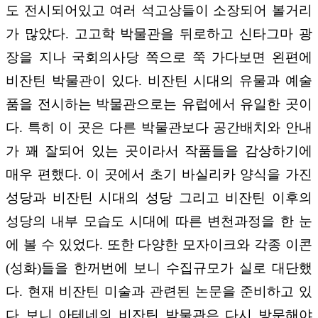
도 전시되어있고 여러 석고상들이 소장되어 볼거리
가 많았다. 고고학 박물관을 뒤로하고 신타그마 광
장을 지나 국회의사당 쪽으로 쭉 가다보면 왼편에
비잔틴 박물관이 있다. 비잔틴 시대의 유물과 예술
품을 전시하는 박물관으로는 유럽에서 유일한 곳이
다. 특히 이 곳은 다른 박물관보다 공간배치와 안내
가 꽤 잘되어 있는 곳이라서 작품들을 감상하기에
매우 편했다. 이 곳에서 초기 바실리카 양식을 가진
성당과 비잔틴 시대의 성당 그리고 비잔틴 이후의
성당의 내부 모습도 시대에 따른 변천과정을 한 눈
에 볼 수 있었다. 또한 다양한 모자이크와 각종 이콘
(성화)들을 한꺼번에 보니 수집규모가 실로 대단했
다. 현재 비잔틴 미술과 관련된 논문을 준비하고 있
다 보니 아테네의 비잔틴 박물관은 다시 방문해야