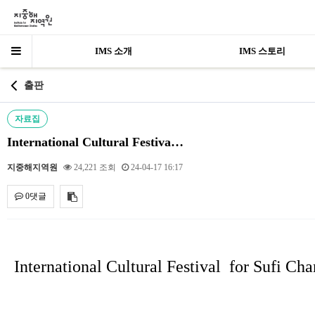
IMS 소개
IMS 스토리
출판
자료집
International Cultural Festiva…
지중해지역원
24,221 조회
24-04-17 16:17
0댓글
내용
International Cultural Festival for Sufi C