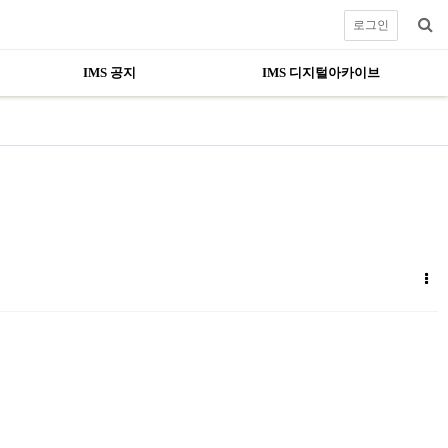
로그인
IMS 공지
IMS 디지털아카이브