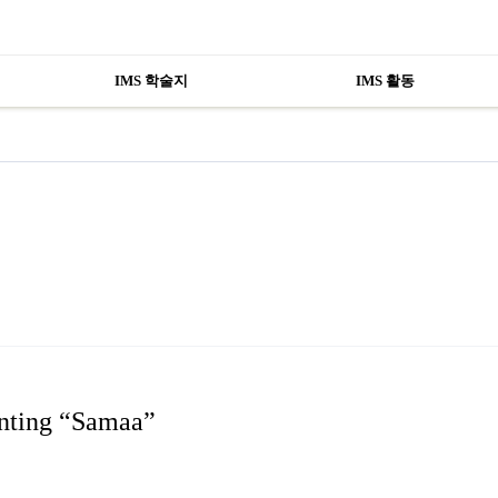
IMS 학술지
IMS 활동
hanting “Samaa”