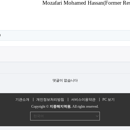
Mozafari Mohamed Hassan(Former Resear
9
댓글이 없습니다
기관소개
개인정보처리방침
서비스이용약관
PC 보기
Copyright ©
지중해지역원.
All rights reserved.