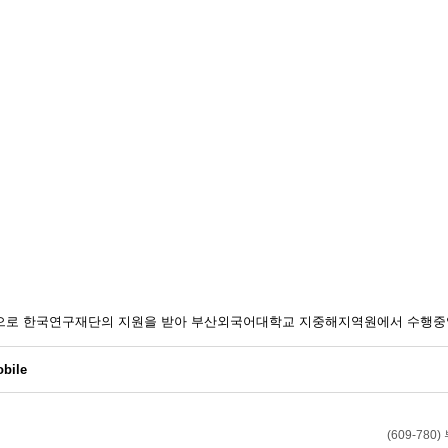
일환으로 한국연구재단의 지원을 받아 부산외국어대학교 지중해지역원에서 수행중
bile
(609-7