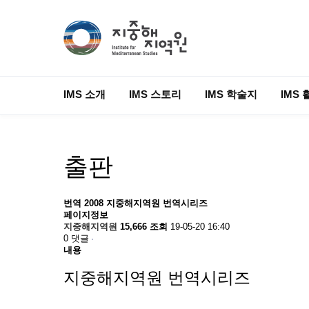
IMS 소개
IMS 스토리
IMS 학술지
IMS 
출판
번역
2008 지중해지역원 번역시리즈
페이지정보
지중해지역원
15,666 조회
19-05-20 16:40
0 댓글
내용
지중해지역원 번역시리즈