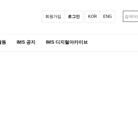
회원가입
로그인
KOR
ENG
활동
IMS 공지
IMS 디지털아카이브