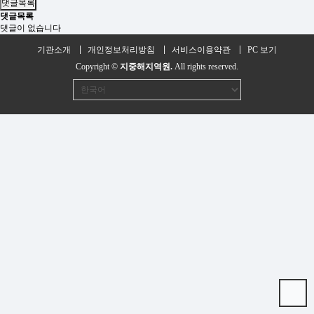
댓글목록
댓글목록
댓글이 없습니다
기관소개
개인정보처리방침
서비스이용약관
PC 보기
Copyright ©
지중해지역원.
All rights reserved.