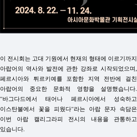
이 전시회는 고대 기원에서 현재의 형태에 이르기까지
아랍어의 역사와 발전에 관한 강좌로 시작되었으며,
페르시아와 튀르키예를 포함한 지역 전반에 걸친
아랍어의 중요한 문화적 영향을 설명했습니다.
"바그다드에서 태어나 페르시아에서 성숙하고
이스탄불에서 꽃을 피웠다"라는 아랍 문자 속담은
이번 아랍 캘리그라피 전시의 내용을 관통하고
있습니다.