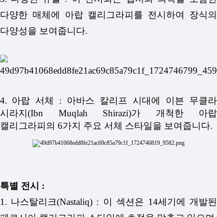
다양한 매체에 아랍 캘리그라피를 전시하여 장식의
다양성을 보여줍니다.
4.
아랍 서체 : 아바스 칼리프 시대에 이븐 무클라
시라지(Ibn Muqlah Shirazi)가 개척한 아랍
캘리그라피의 6가지 주요 서체 스타일을 보여줍니다.
특별 전시 :
1.
나스탈리크(Nastaliq) : 이 섹션은 14세기에 개발된