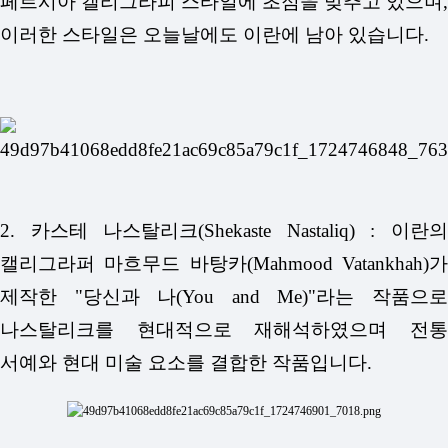
페르시아 캘리그라피 스타일에 초점을 맞추고 있으며,
이러한 스타일은 오늘날에도 이란에 남아 있습니다.
2. 카스테 나스탈리크(Shekaste Nastaliq) : 이란의
캘리그라퍼 마흐무드 바탕카(Mahmood Vatankhah)가
제작한 "당신과 나(You and Me)"라는 작품으로
나스탈리크를 현대적으로 재해석하였으며 전통
서예와 현대 미술 요소를 결합한 작품입니다.