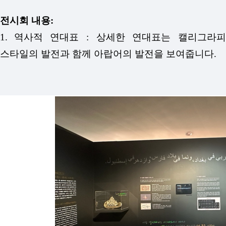
전시회 내용:
1.
역사적 연대표 : 상세한 연대표는 캘리그라
스타일의 발전과 함께 아랍어의 발전을 보여줍니다.