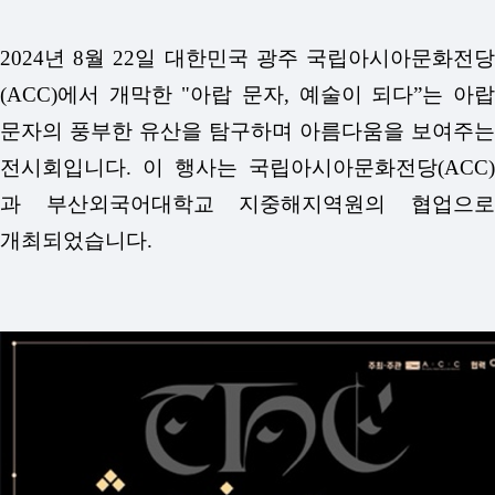
2024년 8월 22일 대한민국 광주 국립아시아문화전당
(ACC)에서 개막한 "아랍 문자, 예술이 되다”는 아랍
문자의 풍부한 유산을 탐구하며 아름다움을 보여주는
전시회입니다. 이 행사는 국립아시아문화전당(ACC)
과 부산외국어대학교 지중해지역원의 협업으로
개최되었습니다.