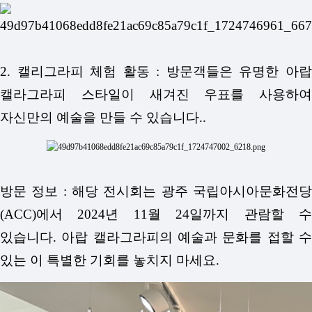
2. 캘리그라피 체험 활동 : 방문객들은 유명한 아랍
캘라그라피 스타일이 새겨진 우표를 사용하여
자신만의 예술을 만들 수 있습니다..
방문 정보 : 해당 전시회는 광주 국립아시아문화전당
(ACC)에서 2024년 11월 24일까지 관람할 수
있습니다. 아랍 캘라그라피의 예술과 문화를 접할 수
있는 이 특별한 기회를 놓치지 마세요.