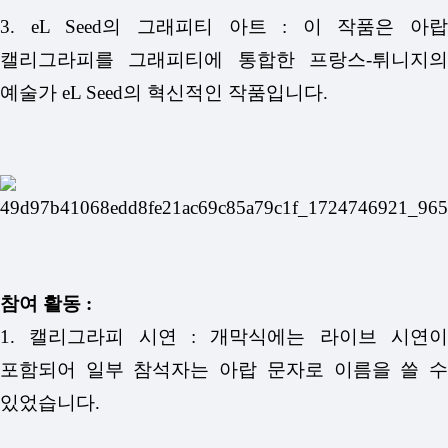
3. eL Seed의 그래피티 아트 : 이 작품은 아랍
캘리그라피를 그래피티에 통합한 프랑스-튀니지의
예술가 eL Seed의 혁신적인 작품입니다.
참여 활동 :
1. 캘리그라피 시연 : 개막식에는 라이브 시연이
포함되어 일부 참석자는 아랍 문자로 이름을 쓸 수
있었습니다.