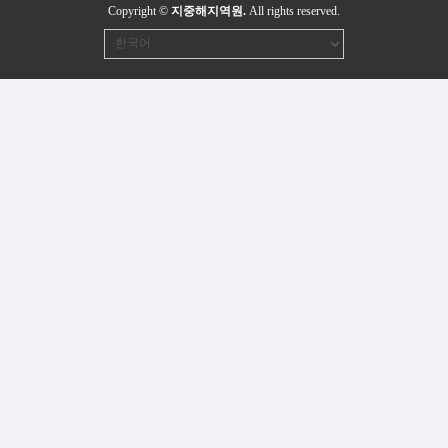
Copyright ©
지중해지역원.
All rights reserved.