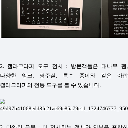
2.
캘라그라피 도구 전시 : 방문객들은 대나무 펜
다양한 잉크, 명주실, 특수 종이와 같은 아랍
캘리그라피의 전통 도구를 볼 수 있습니다.
3.
다양한 유물 : 이 전시회는 접시와 의복을 포함한