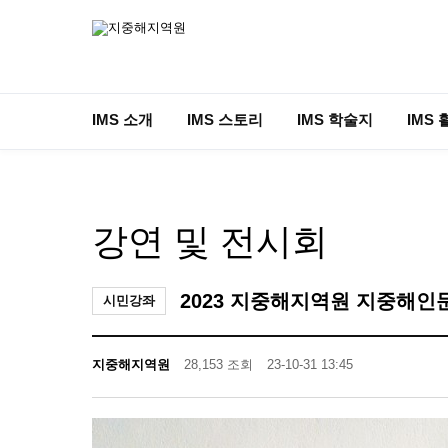
IMS 소개
IMS 스토리
IMS 학술지
IMS 
강연 및 전시회
2023 지중해지역원 지중해인
시민강좌
지중해지역원
28,153 조회
23-10-31 13:45