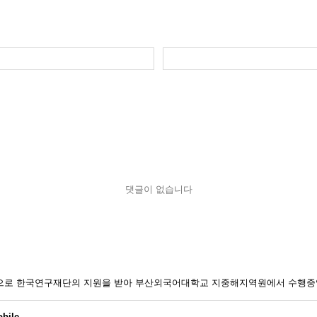
댓글이 없습니다
일환으로 한국연구재단의 지원을 받아 부산외국어대학교 지중해지역원에서 수행중
bile