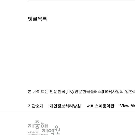
댓글목록
본 사이트는 인문한국(HK)/인문한국플러스(HK+)사업의 
기관소개
개인정보처리방침
서비스이용약관
View Mo