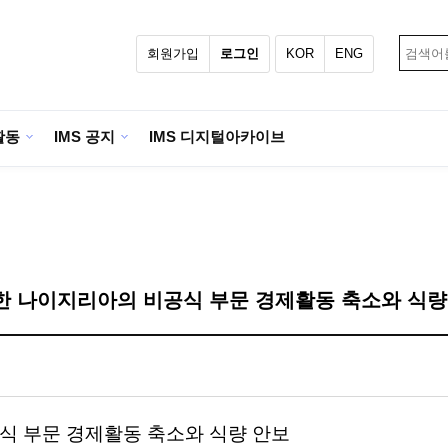
회원가입
로그인
KOR
ENG
활동
IMS 공지
IMS 디지털아카이브
19로 인한 나이지리아의 비공식 부문 경제활동 축소와 식
식 부문 경제활동 축소와 식량 안보