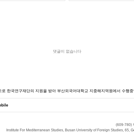
댓글이 없습니다
일환으로 한국연구재단의 지원을 받아 부산외국어대학교 지중해지역원에서 수행중
bile
(609-7
Institute For Mediterranean Studies, Busan University of Foreign Studies, 6