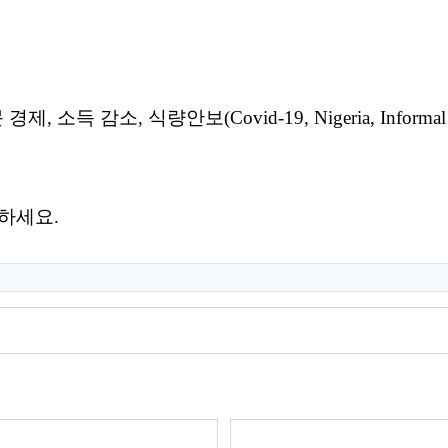
득 감소, 식량안보(Covid-19, Nigeria, Informal s
하세요.