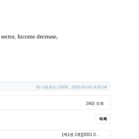
ector,
Income decrease,
43 다운로드 | DATE : 2023-03-16 14:02:34
2402 조회
목록
[제1권 2호][2021.0…