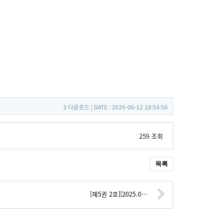
3 다운로드 | DATE : 2026-06-12 18:54:56
259 조회
목록
[제5권 2호][2025.0…