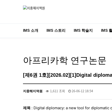
IMS 소개
IMS 스토리
IMS 학술지
IMS 
아프리카학 연구논문
[제6권 1호][2026.02][1]Digital diploma
1,611 조회
26-06-12 18:54
지중해지역원
제목
: Digital diplomacy: a new tool for diplomati