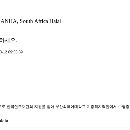
, SANHA, South Africa Halal
하세요.
-12 09:55:39
일환으로 한국연구재단의 지원을 받아 부산외국어대학교 지중해지역원에서 수행중
bile