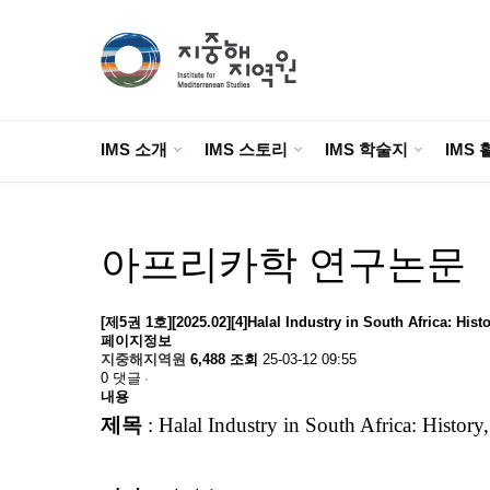
IMS 소개
IMS 스토리
IMS 학술지
IMS 
아프리카학 연구논문
[제5권 1호][2025.02][4]Halal Industry in South Africa: Hist
페이지정보
지중해지역원
6,488 조회
25-03-12 09:55
0 댓글
내용
제목
:
Halal Industry in South Africa: Histor