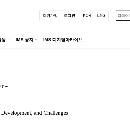
회원가입
로그인
KOR
ENG
활동
IMS 공지
IMS 디지털아카이브
ory,…
y, Development, and Challenges