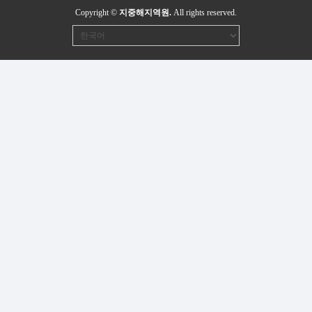
Copyright ©
지중해지역원.
All rights reserved.