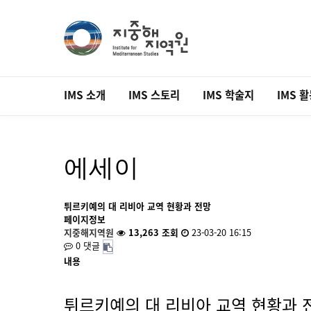
IMS 소개
IMS 스토리
IMS 학술지
IMS 
에세이
튀르키예의 대 리비아 교역 현황과 전망
페이지정보
지중해지역원
13,263 조회
23-03-20 16:15
0 댓글
내용
튀르키예의 대 리비아 교역 현황과 