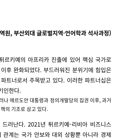
역원, 부산외대 글로벌지역·언어학과 석사과정)
 튀르키예의 아프리카 진출에 있어 핵심 국가로
 이후 완화되었다. 부드러워진 분위기에 힘입은
적 파트너로서 주목받고 있다. 이러한 파트너십은
기인한다.
그러나 에르도안 대통령과 정의개발당의 집권 이후, 과거
책의 기조로 삼고 있다.
드러난다. 2021년 튀르키예-리비아 비즈니스
의 관계는 국가 안보와 대외 상황뿐 아니라 경제