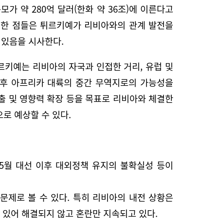
 약 280억 달러(한화 약 36조)에 이른다고
러한 점들은 튀르키예가 리비아와의 관계 발전을
 있음을 시사한다.
르키예는 리비아의 자국과 인접한 거리, 유럽 및
향후 아프리카 대륙의 중간 무역지로의 가능성을
출 및 영향력 확장 등을 목표로 리비아와 체결한
로 예상할 수 있다.
 5월 대선 이후 대외정책 유지의 불확실성 등이
문제로 볼 수 있다. 특히 리비아의 내전 상황은
혀 있어 해결되지 않고 혼란만 지속되고 있다.