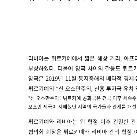
리비아는 튀르키예에서 짧은 해상 거리, 아프
부상하였다. 더불어 양국 사이의 갈등도 튀르
양국은 2019년 11월 동지중해의 배타적 경
튀르키예의 *신 오스만주의, 신흥 투자국 유치
*신 오스만주의 : 튀르키예 공화국은 건국 이후 세속
오스만 제국이 지배했던 지역의 국가들과 관계를 개선
튀르키예와 리비아는 위 협정 이후 긴밀한 관
협의회 회장은 튀르키예와 리비아 간의 협정 이