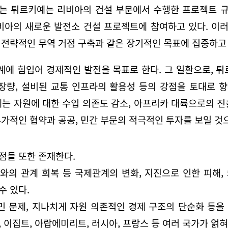
 튀르키예는 리비아의 건설 부문에서 수행한 프로젝트 규모가
리비아의 새로운 발전소 건설 프로젝트에 참여하고 있다. 이
 전략적인 무역 거점 구축과 같은 장기적인 목표에 집중하고
에 힘입어 경제적인 발전을 목표로 한다. 그 일환으로, 튀
매장량, 설비된 교통 인프라의 활용성 등의 강점을 토대로 
예는 자원에 대한 수입 의존도 감소, 아프리카 대륙으로의 진
가적인 협약과 공공, 민간 부문의 적극적인 투자를 보일 것으
점들 또한 존재한다.
의 관계 회복 등 국제관계의 변화, 지진으로 인한 피해,
수 있다.
민 문제, 지나치게 자원 의존적인 경제 구조의 단순화 등을 
 이집트, 아랍에미리트, 러시아, 프랑스 등 여러 국가가 얽