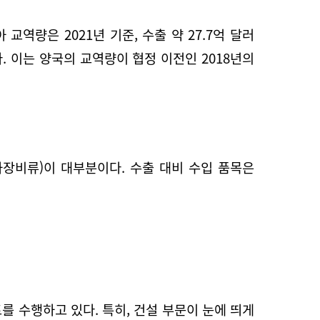
역량은 2021년 기준, 수출 약 27.7억 달러
억)였다. 이는 양국의 교역량이 협정 이전인 2018년의
전자장비류)이 대부분이다. 수출 대비 수입 품목은
를 수행하고 있다. 특히, 건설 부문이 눈에 띄게