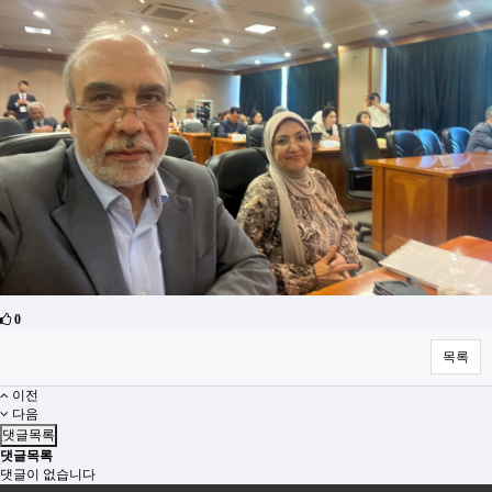
0
목록
이전
다음
댓글목록
댓글목록
댓글이 없습니다