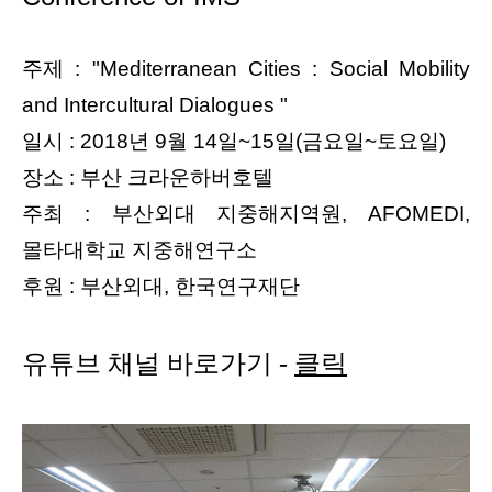
주제 : "Mediterranean Cities : Social Mobility
and Intercultural Dialogues "
일시 : 2018년 9월 14일~15일(금요일~토요일)
장소 : 부산 크라운하버호텔
주최 : 부산외대 지중해지역원, AFOMEDI,
몰타대학교 지중해연구소
후원 : 부산외대, 한국연구재단
유튜브 채널 바로가기 -
클릭