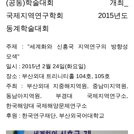
(공동)학술대회 개최_
국제지역연구학회 2015년도
동계학술대회
주제 : "세계화와 신흥국 지역연구의 방향성
모색"
일시 : 2015년 2월 24일(화요일)
장소 : 부산외대 트리니티홀 104호, 105호
주최 : 부산외대 지중해지역원, 중남미지역원,
동남아지역원, 부경대 국제지역연구소,
한국해양대 국제해양문제연구소
후원 : 한국연구재단, 부산외국어대학교